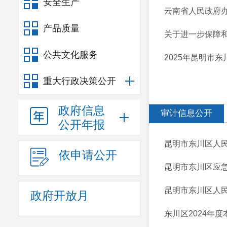
安全生产
云南省人民政府办公
产品质量
关于进一步保障
公共文化服务
2025年昆明市
重大行政决策公开
政府信息
审计信息公开
公开年报
昆明市东川区人民
依申请公开
昆明市东川区应急
昆明市东川区人民
政府开放月
东川区2024年