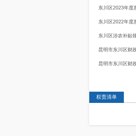
东川区2023年
东川区2022年
东川区涉农补贴
昆明市东川区财
昆明市东川区财政
权责清单