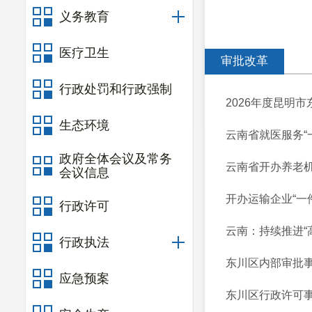
义务教育
医疗卫生
审批改革
行政处罚和行政强制
2026年度昆明
生态环境
云南省就医服务“
政府全体会议及常务
云南省开办养老机构
会议信息
开办运输企业“一
行政许可
云南：持续推进“
行政执法
东川区内部审批事
应急预案
东川区行政许可事项