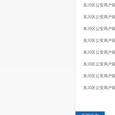
东川区公安局户
东川区公安局户
东川区公安局户
东川区公安局户
东川区公安局户籍
东川区公安局户
东川区公安局户
东川区公安局户籍