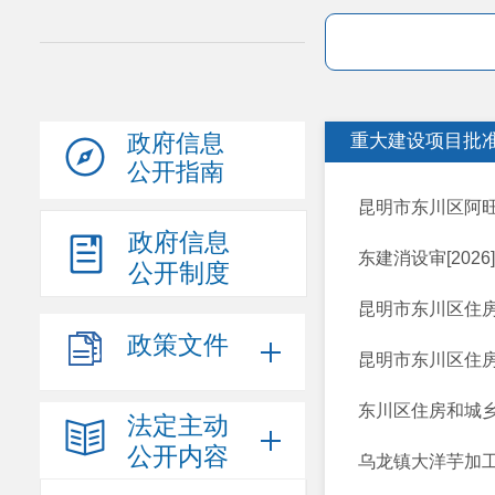
政府信息
重大建设项目批
公开指南
昆明市东川区阿旺
政府信息
东建消设审[202
公开制度
昆明市东川区住房
政策文件
​昆明市东川区住
东川区住房和城乡
法定主动
公开内容
乌龙镇大洋芋加