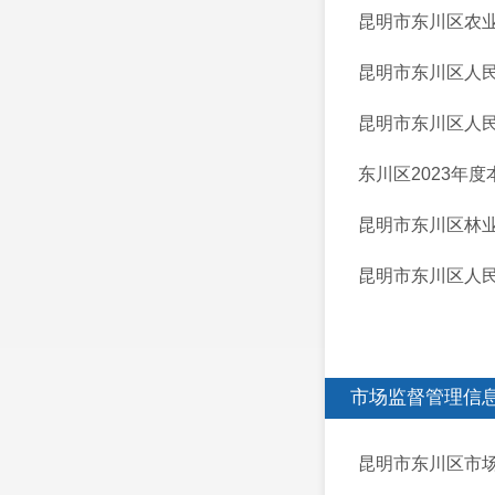
昆明市东川区农业
昆明市东川区人民
昆明市东川区人民
东川区2023年
昆明市东川区林业
昆明市东川区人民
市场监督管理信
昆明市东川区市场