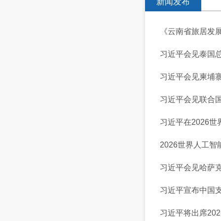
新闻发布
《云南省旅居发
习近平会见泰国
习近平会见柬埔
习近平会见联合
习近平在2026
2026世界人工
习近平会见哈萨
习近平宣布中国
习近平将出席20