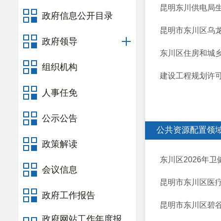
昆明东川供电局生
政府信息公开目录
昆明市东川区乌龙
政府领导
东川区住房和城乡
组织机构
建设工程规划许可证
人事任免
公示公告
公共资源配置领
政策解读
东川区2026年
会议信息
昆明市东川区医
政府工作报告
昆明市东川区碧
政府网站工作年度报