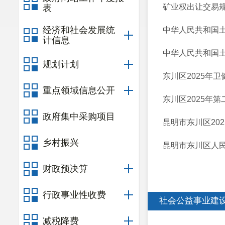
矿业权出让交易
表
经济和社会发展统
中华人民共和国
计信息
中华人民共和国
规划计划
东川区2025年
重点领域信息公开
东川区2025年
政府集中采购项目
昆明市东川区20
乡村振兴
昆明市东川区人民
财政预决算
行政事业性收费
社会公益事业建
减税降费