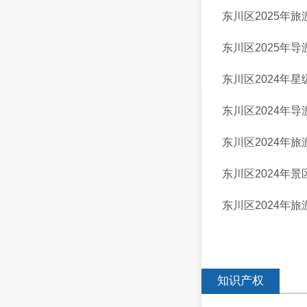
东川区2025年
东川区2025年
东川区2024年
东川区2024年
东川区2024年
东川区2024年
东川区2024年
知识产权