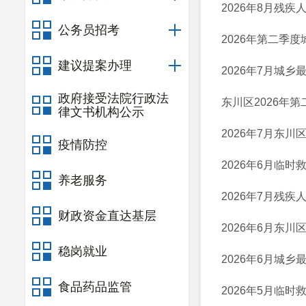
2026年8月残
公务员招考
2026年第二季
建议提案办理
2026年7月城
政府接受法院行政法
东川区2026年
律文书机构公示
2026年7月东
疫情防控
2026年6月临
养老服务
2026年7月残
财政资金直达基层
2026年6月东
稳岗就业
2026年6月城
食品药品监管
2026年5月临