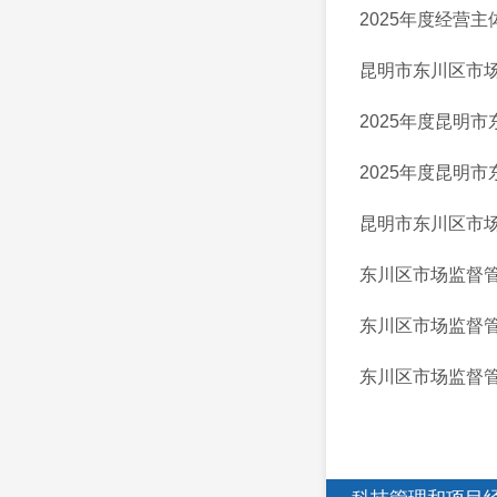
2025年度经营
昆明市东川区市场
2025年度昆明
2025年度昆明
昆明市东川区市
东川区市场监督
东川区市场监督
东川区市场监督管