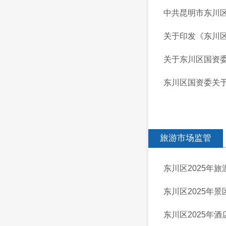
中共昆明市东川区
关于印发《东川区
关于东川区国资
东川区国资委关
旅游市场监管
东川区2025年
东川区2025年
东川区2025年