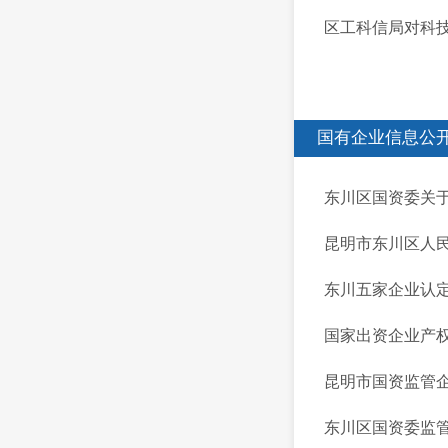
区工科信局对科
国有企业信息公
东川区国资委关
昆明市东川区人民
东川五家企业认
国家出资企业产
昆明市国资监管
东川区国资委监