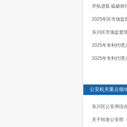
开拓进取 砥砺前行
2025年区市场
东川区市场监督
2025年专利代
2025年专利代
公安机关重点领
东川区公安局综
关于转发公安部《