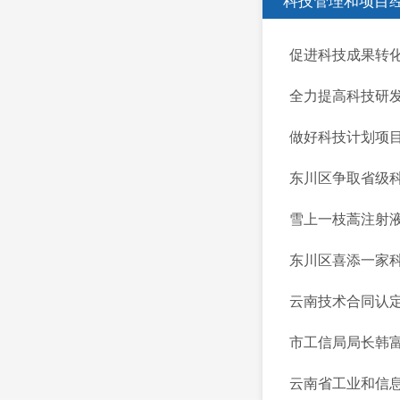
科技管理和项目
促进科技成果转
全力提高科技研
做好科技计划项
东川区争取省级
雪上一枝蒿注射
东川区喜添一家
云南技术合同认
市工信局局长韩
云南省工业和信息