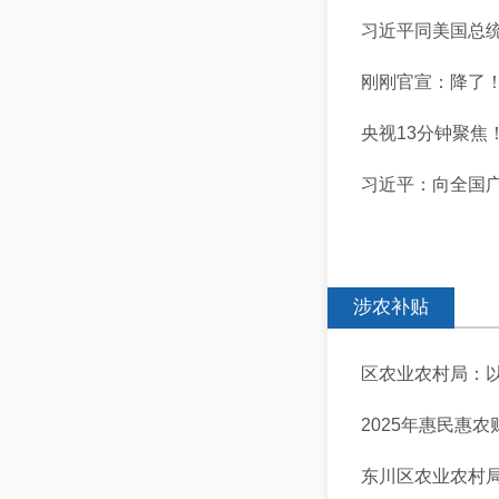
习近平同美国总
刚刚官宣：降了
央视13分钟聚焦
习近平：向全国
涉农补贴
区农业农村局：以
2025年惠民惠
东川区农业农村局关