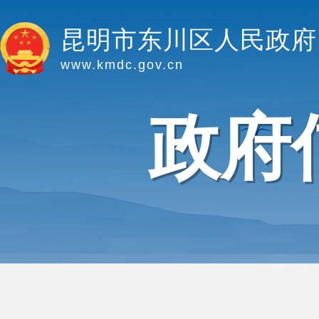
昆明市东川区人民政府
www.kmdc.gov.cn
政府