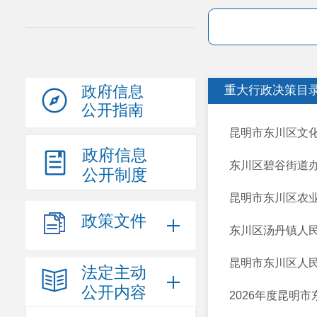
政府信息
重大行政决策目
公开指南
昆明市东川区文化
政府信息
东川区碧谷街道办
公开制度
昆明市东川区农
政策文件
东川区汤丹镇人民
昆明市东川区人民
法定主动
公开内容
2026年度昆明