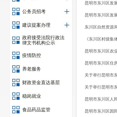
昆明市东川区发展
公务员招考
昆明市东川区发展
建议提案办理
东川区自然资源局关
政府接受法院行政法
《东川区村级集
律文书机构公示
昆明市东川区农业
疫情防控
昆明市东川区住房
养老服务
关于举行昆明市东
财政资金直达基层
关于举行昆明市东
稳岗就业
昆明市东川区人民
食品药品监管
昆明市东川区因民