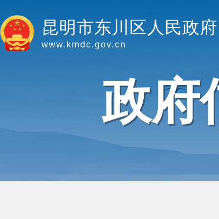
昆明市东川区人民政府
www.kmdc.gov.cn
政府