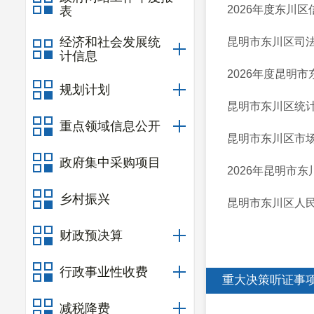
2026年度东川
表
经济和社会发展统
昆明市东川区司
计信息
2026年度昆明
规划计划
昆明市东川区统计
重点领域信息公开
昆明市东川区市场
政府集中采购项目
2026年昆明市
乡村振兴
昆明市东川区人民
财政预决算
行政事业性收费
重大决策听证事
减税降费