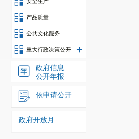
安全生产
产品质量
公共文化服务
重大行政决策公开
政府信息
公开年报
依申请公开
政府开放月