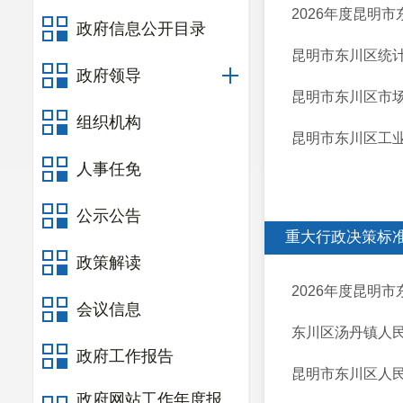
2026年度昆明
政府信息公开目录
昆明市东川区统计
政府领导
昆明市东川区市场
组织机构
昆明市东川区工业
人事任免
公示公告
重大行政决策标
政策解读
2026年度昆明
会议信息
东川区汤丹镇人民
政府工作报告
昆明市东川区人民
政府网站工作年度报