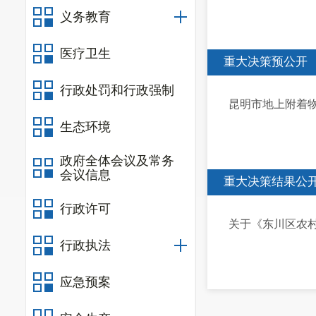
义务教育
医疗卫生
重大决策预公开
行政处罚和行政强制
昆明市地上附着
生态环境
政府全体会议及常务
会议信息
重大决策结果公
行政许可
关于《东川区农村
行政执法
应急预案