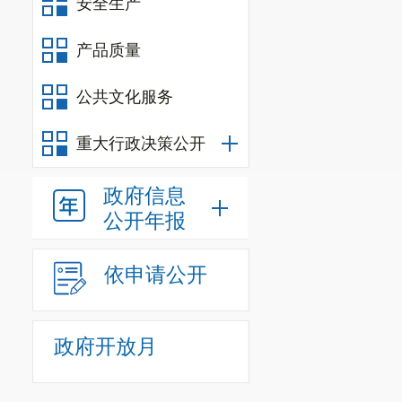
安全生产
产品质量
公共文化服务
重大行政决策公开
政府信息
公开年报
依申请公开
政府开放月