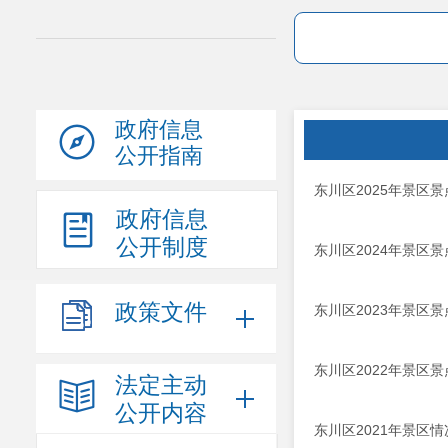
政府信息
公开指南
东川区2025年景区
政府信息
公开制度
东川区2024年景区
政策文件
东川区2023年景区
东川区2022年景区
法定主动
公开内容
东川区2021年景区情