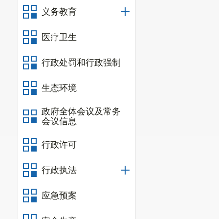
义务教育
医疗卫生
行政处罚和行政强制
生态环境
政府全体会议及常务
会议信息
行政许可
行政执法
应急预案