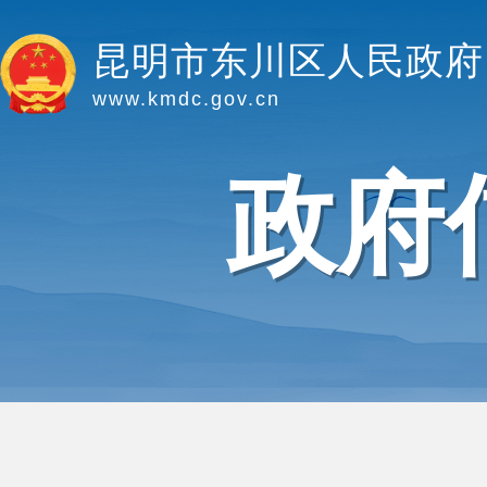
昆明市东川区人民政府
www.kmdc.gov.cn
政府