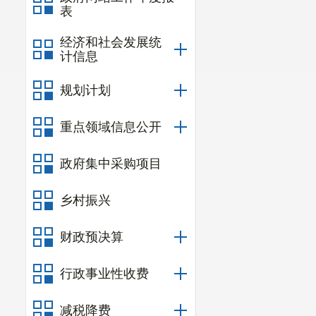
表
经济和社会发展统
计信息
规划计划
重点领域信息公开
政府集中采购项目
乡村振兴
财政预决算
行政事业性收费
减税降费