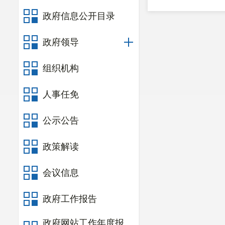
政府信息公开目录
政府领导
组织机构
人事任免
公示公告
政策解读
会议信息
政府工作报告
政府网站工作年度报