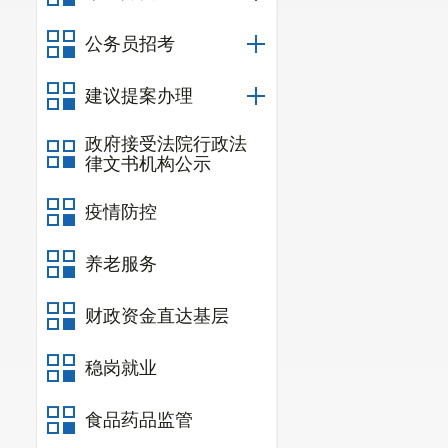
公务员招考
建议提案办理
政府接受法院行政法
律文书机构公示
疫情防控
养老服务
财政资金直达基层
稳岗就业
食品药品监管