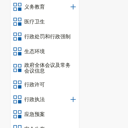
义务教育
医疗卫生
行政处罚和行政强制
生态环境
政府全体会议及常务
会议信息
行政许可
行政执法
应急预案