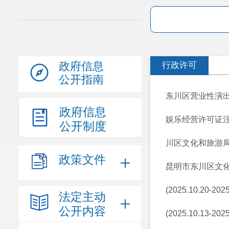
政府信息
行政许可
公开指南
东川区营业性演出准予
政府信息
娱乐经营许可证
公开制度
川区文化和旅游
政策文件
昆明市东川区文
(2025.10.2
法定主动
公开内容
(2025.10.1