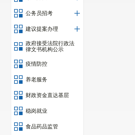
公务员招考
建议提案办理
政府接受法院行政法
律文书机构公示
疫情防控
养老服务
财政资金直达基层
稳岗就业
食品药品监管