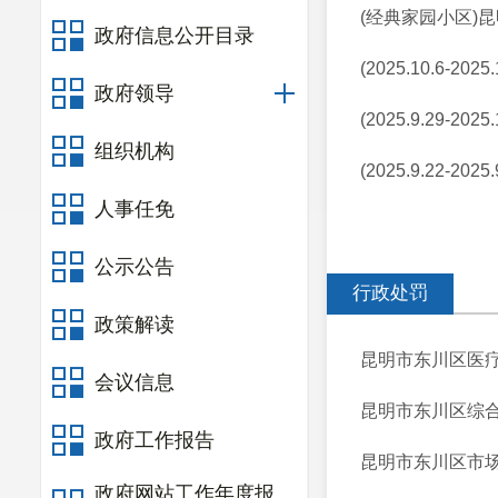
(经典家园小区)
政府信息公开目录
(2025.10.6
政府领导
(2025.9.29
组织机构
(2025.9.22
人事任免
公示公告
行政处罚
政策解读
昆明市东川区医疗
会议信息
昆明市东川区综合行
政府工作报告
昆明市东川区市场
政府网站工作年度报