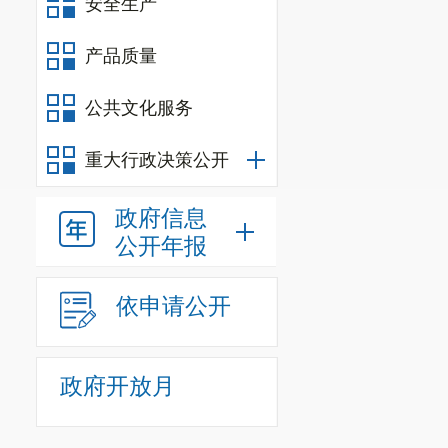
安全生产
产品质量
公共文化服务
重大行政决策公开
政府信息
公开年报
依申请公开
政府开放月