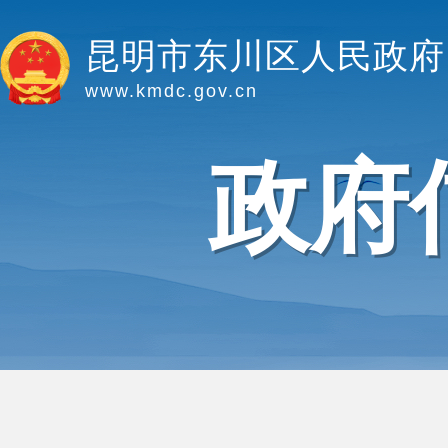
昆明市东川区人民政府
www.kmdc.gov.cn
政府