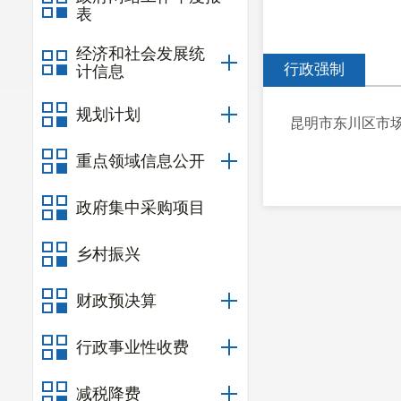
表
经济和社会发展统
行政强制
计信息
规划计划
昆明市东川区市场
重点领域信息公开
政府集中采购项目
乡村振兴
财政预决算
行政事业性收费
减税降费