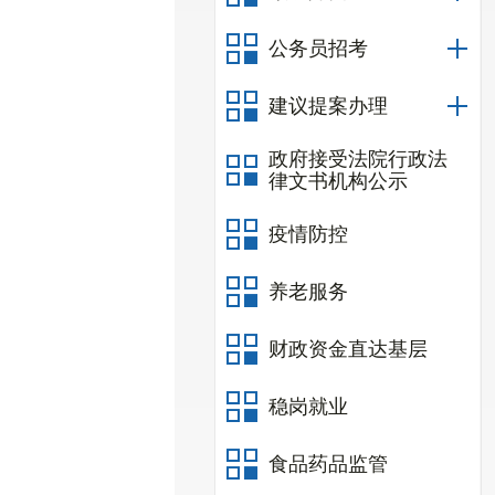
公务员招考
建议提案办理
政府接受法院行政法
律文书机构公示
疫情防控
养老服务
财政资金直达基层
稳岗就业
食品药品监管