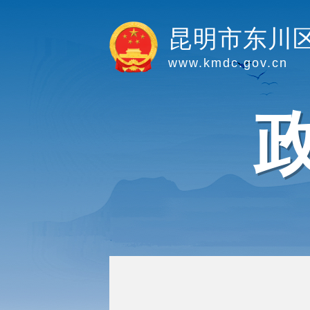
昆明市东川
www.kmdc.gov.cn