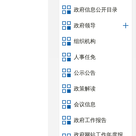
政府信息公开目录
政府领导
组织机构
人事任免
公示公告
政策解读
会议信息
政府工作报告
政府网站工作年度报