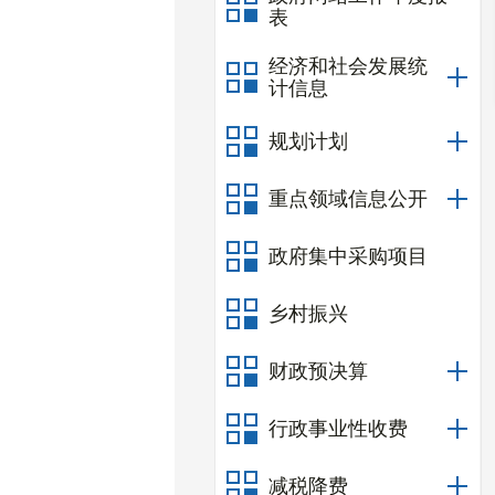
表
经济和社会发展统
计信息
规划计划
重点领域信息公开
政府集中采购项目
乡村振兴
财政预决算
行政事业性收费
减税降费