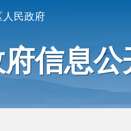
区人民政府
政府信息公