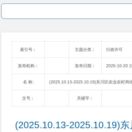
索引号：
主题分类：
行政许可
发布机构：
发布日期：
2025-10-20 1
名 称:
(2025.10.13-2025.10.19)东川区
文号：
关键字：
(2025.10.13-2025.10