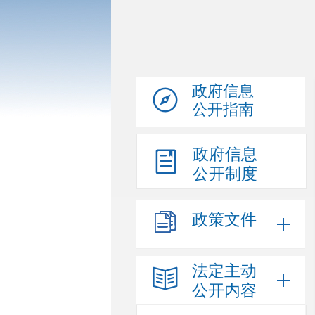
政府信息
公开指南
政府信息
公开制度
政策文件
法定主动
公开内容