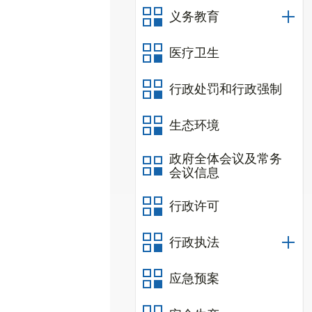
义务教育
医疗卫生
行政处罚和行政强制
生态环境
政府全体会议及常务
会议信息
行政许可
行政执法
应急预案