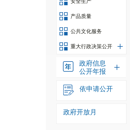
安全生产
产品质量
公共文化服务
重大行政决策公开
政府信息
公开年报
依申请公开
政府开放月