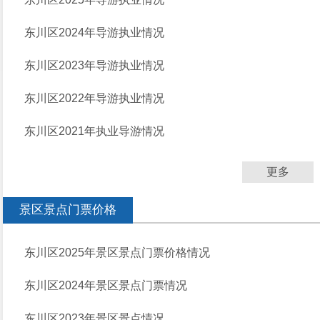
东川区2024年导游执业情况
东川区2023年导游执业情况
东川区2022年导游执业情况
东川区2021年执业导游情况
更多
景区景点门票价格
东川区2025年景区景点门票价格情况
东川区2024年景区景点门票情况
东川区2023年景区景点情况