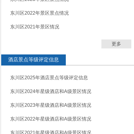
东川区2022年景区景点情况
东川区2021年景区情况
更多
酒店景点等级评定信息
东川区2025年酒店景点等级评定信息
东川区2024年星级酒店和A级景区情况
东川区2023年星级酒店和A级景区情况
东川区2022年星级酒店和A级景区情况
东川区2021年星级酒店和A级景区情况