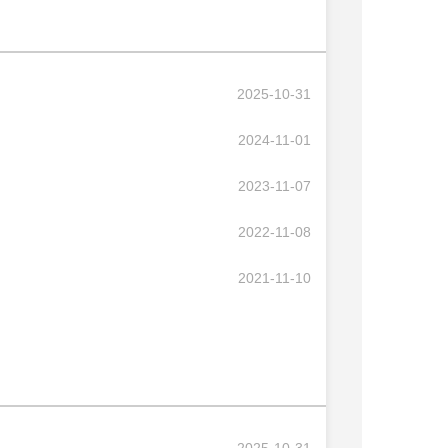
2025-10-31
2024-11-01
2023-11-07
2022-11-08
2021-11-10