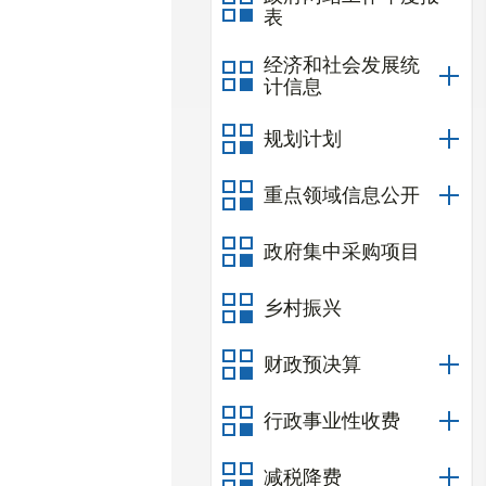
表
经济和社会发展统
计信息
规划计划
重点领域信息公开
政府集中采购项目
乡村振兴
财政预决算
行政事业性收费
减税降费