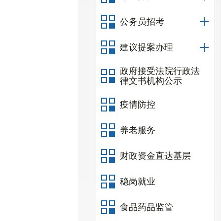
公务员招考
建议提案办理
政府接受法院行政法
律文书机构公示
疫情防控
养老服务
财政资金直达基层
稳岗就业
食品药品监管