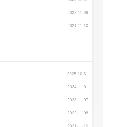
2022-11-08
2021-11-10
2025-10-31
2024-11-01
2023-11-07
2022-11-08
2021-11-10