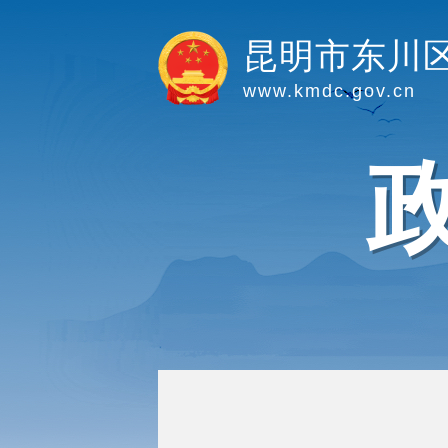
昆明市东川
www.kmdc.gov.cn