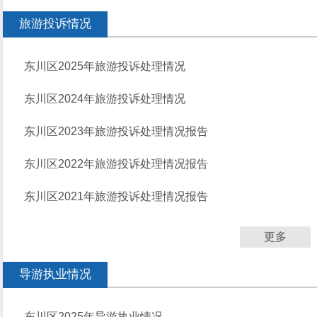
旅游投诉情况
东川区2025年旅游投诉处理情况
东川区2024年旅游投诉处理情况
东川区2023年旅游投诉处理情况报告
东川区2022年旅游投诉处理情况报告
东川区2021年旅游投诉处理情况报告
更多
导游执业情况
东川区2025年导游执业情况