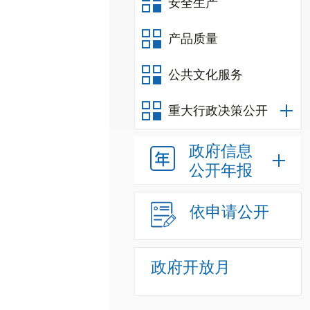
安全生产
产品质量
公共文化服务
重大行政决策公开
政府信息
公开年报
依申请公开
政府开放月