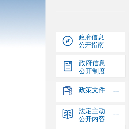
政府信息
公开指南
政府信息
公开制度
政策文件
法定主动
公开内容