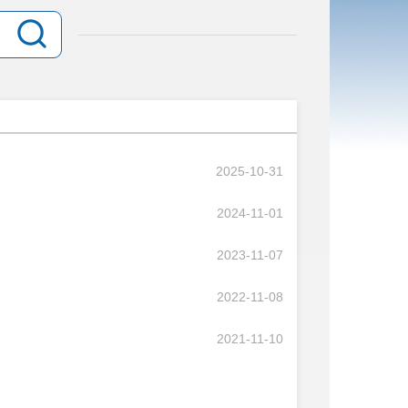
2025-10-31
2024-11-01
2023-11-07
2022-11-08
2021-11-10