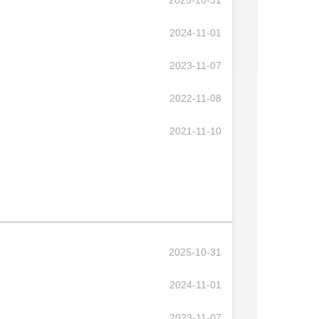
2025-10-31
2024-11-01
2023-11-07
2022-11-08
2021-11-10
2025-10-31
2024-11-01
2023-11-07