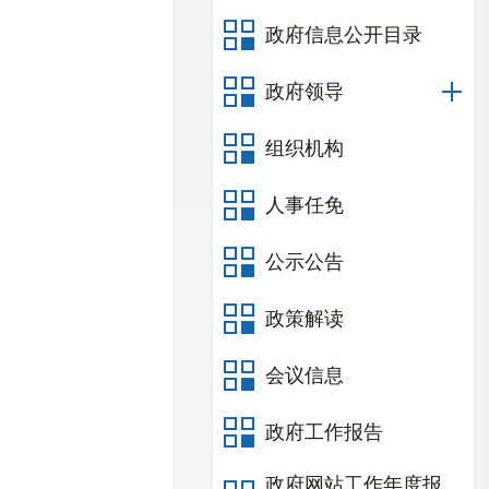
政府信息公开目录
政府领导
组织机构
人事任免
公示公告
政策解读
会议信息
政府工作报告
政府网站工作年度报