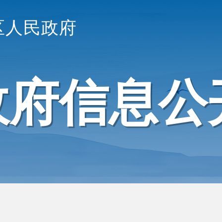
区人民政府
政府信息公