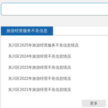
旅游经营服务不良信息
东川区2025年旅游经营服务不良信息情况
东川区2024年旅游经营不良信息情况
东川区2023年旅游经营不良信息情况
东川区2022年旅游经营不良信息情况
东川区2021年旅游经营不良信息情况
更多