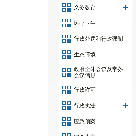
义务教育
医疗卫生
行政处罚和行政强制
生态环境
政府全体会议及常务
会议信息
行政许可
行政执法
应急预案