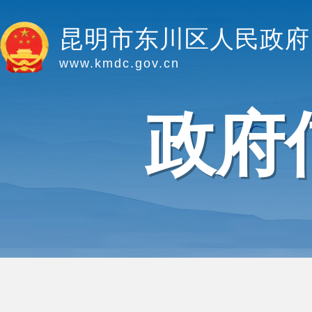
昆明市东川区人民政府
www.kmdc.gov.cn
政府