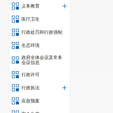
义务教育
医疗卫生
行政处罚和行政强制
生态环境
政府全体会议及常务
会议信息
行政许可
行政执法
应急预案