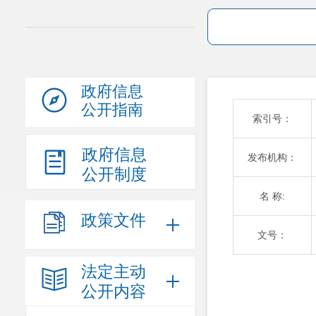
政府信息
公开指南
索引号：
政府信息
发布机构：
公开制度
名 称:
政策文件
文号：
法定主动
公开内容