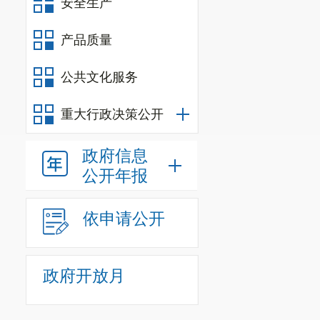
安全生产
产品质量
公共文化服务
重大行政决策公开
政府信息
公开年报
依申请公开
政府开放月