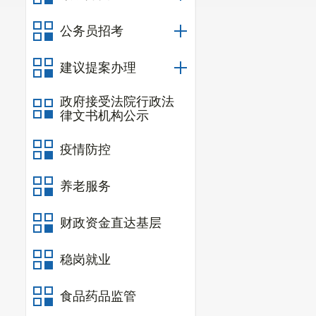
公务员招考
建议提案办理
政府接受法院行政法
律文书机构公示
疫情防控
养老服务
财政资金直达基层
稳岗就业
食品药品监管