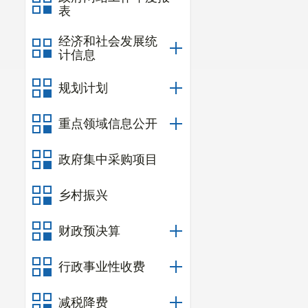
表
经济和社会发展统
计信息
规划计划
重点领域信息公开
政府集中采购项目
乡村振兴
财政预决算
行政事业性收费
减税降费