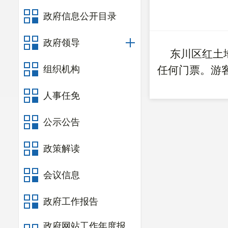
政府信息公开目录
政府领导
东川区红土地
组织机构
任何门票。游
人事任免
公示公告
政策解读
会议信息
政府工作报告
政府网站工作年度报