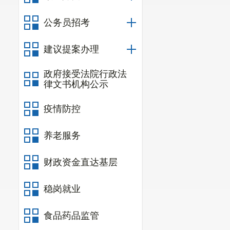
公务员招考
建议提案办理
政府接受法院行政法
律文书机构公示
疫情防控
养老服务
财政资金直达基层
稳岗就业
食品药品监管