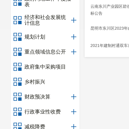
表
云南东川产业园区碧谷
标公告
经济和社会发展统
计信息
昆明市东川区2023
规划计划
2021年建制村通双
重点领域信息公开
政府集中采购项目
乡村振兴
财政预决算
行政事业性收费
减税降费