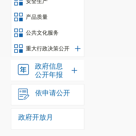
安全生产
产品质量
公共文化服务
重大行政决策公开
政府信息
公开年报
依申请公开
政府开放月