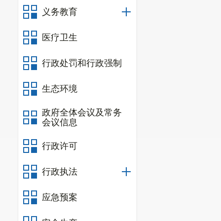
义务教育
医疗卫生
行政处罚和行政强制
生态环境
政府全体会议及常务
会议信息
行政许可
行政执法
应急预案