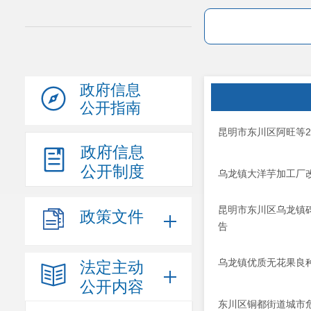
政府信息
公开指南
昆明市东川区阿旺等
政府信息
公开制度
乌龙镇大洋芋加工厂
昆明市东川区乌龙镇碑
政策文件
告
乌龙镇优质无花果良
法定主动
公开内容
东川区铜都街道城市