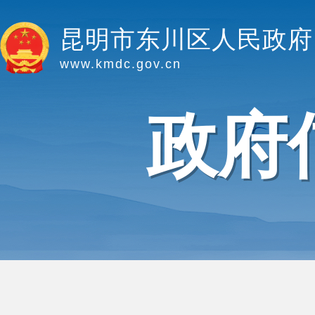
昆明市东川区人民政府
www.kmdc.gov.cn
政府