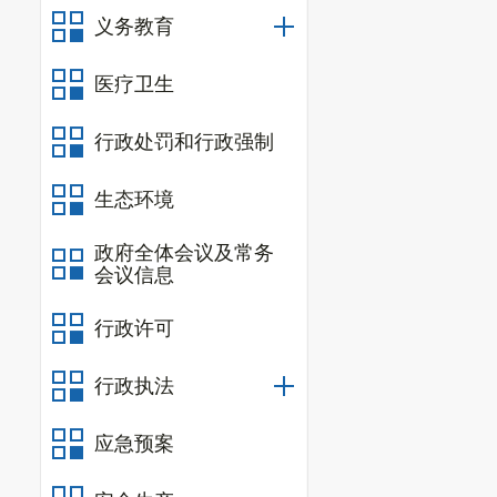
义务教育
医疗卫生
行政处罚和行政强制
生态环境
政府全体会议及常务
会议信息
行政许可
行政执法
应急预案