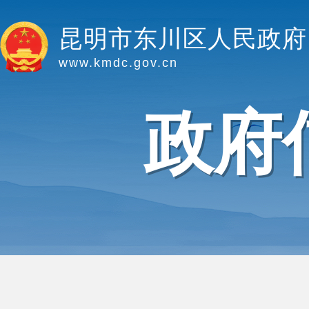
昆明市东川区人民政府
www.kmdc.gov.cn
政府