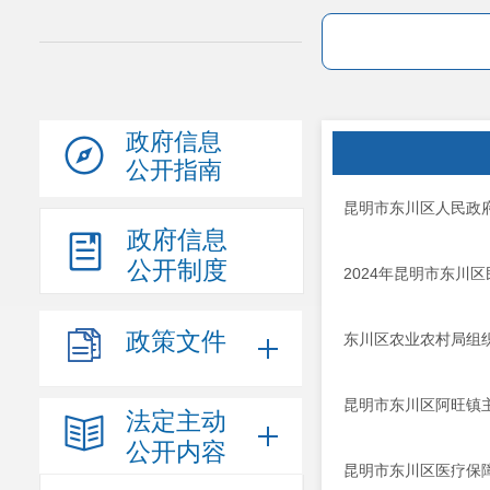
政府信息
公开指南
昆明市东川区人民政
政府信息
公开制度
2024年昆明市东川
政策文件
东川区农业农村局组
昆明市东川区阿旺镇
法定主动
公开内容
昆明市东川区医疗保