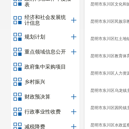
表
昆明市东川区文化和
经济和社会发展统
昆明市东川区民族宗
计信息
规划计划
昆明市东川区红土地
重点领域信息公开
昆明市东川区教育体
政府集中采购项目
昆明市东川区人力资
乡村振兴
昆明市东川区乌龙镇
财政预决算
昆明市东川区因民镇
行政事业性收费
昆明市东川区水政监
减税降费