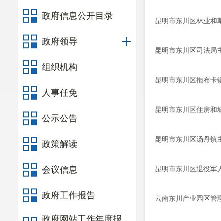
政府信息公开目录
昆明市东川区林业和
政府领导
昆明市东川区司法局
组织机构
昆明市东川区拖布卡
人事任免
昆明市东川区住房和
公示公告
昆明市东川区汤丹镇
政策解读
会议信息
昆明市东川区退役军
政府工作报告
云南东川产业园区管
政府网站工作年度报