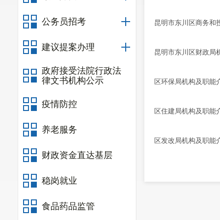
公务员招考
昆明市东川区商务和
建议提案办理
昆明市东川区财政局
政府接受法院行政法
律文书机构公示
区环保局机构及职能
疫情防控
区住建局机构及职能
养老服务
区发改局机构及职能
财政资金直达基层
稳岗就业
食品药品监管