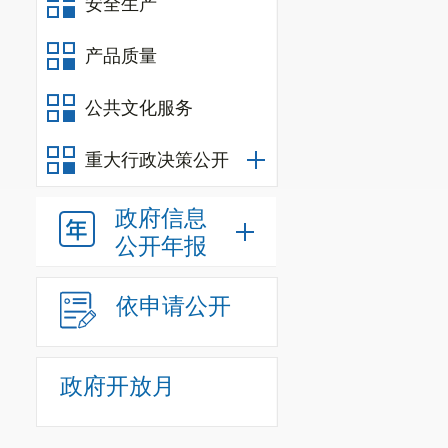
安全生产
产品质量
公共文化服务
重大行政决策公开
政府信息
公开年报
依申请公开
政府开放月