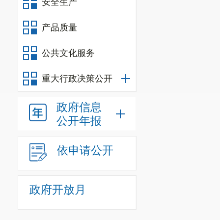
安全生产
产品质量
公共文化服务
重大行政决策公开
政府信息
公开年报
依申请公开
政府开放月