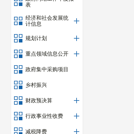
表
经济和社会发展统
计信息
规划计划
重点领域信息公开
政府集中采购项目
乡村振兴
财政预决算
行政事业性收费
减税降费