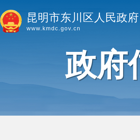
昆明市东川区人民政府
www.kmdc.gov.cn
政府