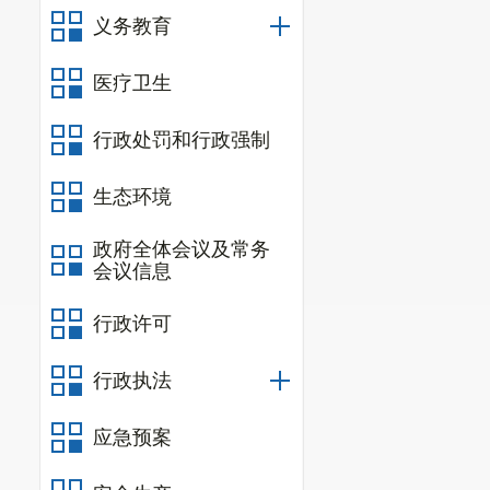
义务教育
医疗卫生
行政处罚和行政强制
生态环境
政府全体会议及常务
会议信息
行政许可
行政执法
应急预案