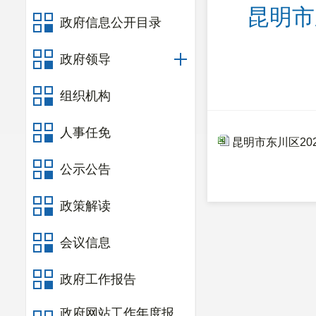
昆明市
政府信息公开目录
政府领导
组织机构
人事任免
昆明市东川区20
公示公告
政策解读
会议信息
政府工作报告
政府网站工作年度报