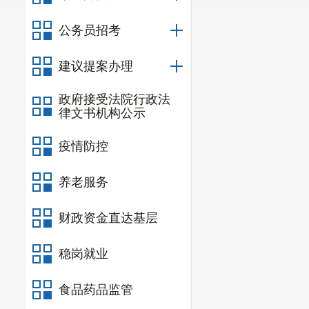
公务员招考
建议提案办理
政府接受法院行政法
律文书机构公示
疫情防控
养老服务
财政资金直达基层
稳岗就业
食品药品监管