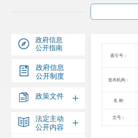
政府信息
公开指南
索引号：
政府信息
公开制度
发布机构：
政策文件
名 称:
法定主动
文号：
公开内容