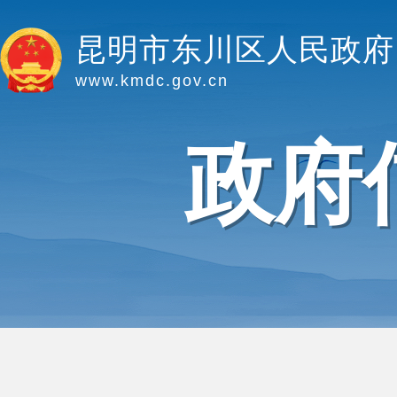
昆明市东川区人民政府
www.kmdc.gov.cn
政府