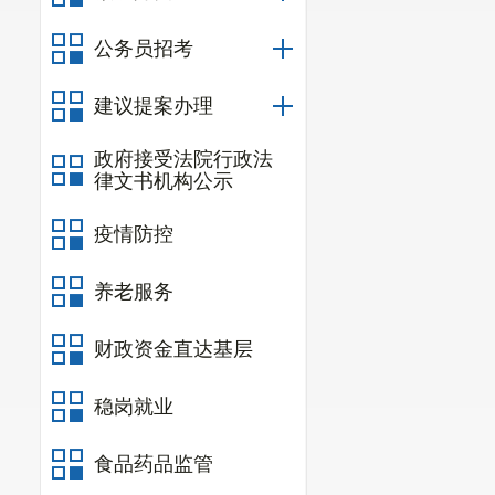
公务员招考
建议提案办理
政府接受法院行政法
律文书机构公示
疫情防控
养老服务
财政资金直达基层
稳岗就业
食品药品监管