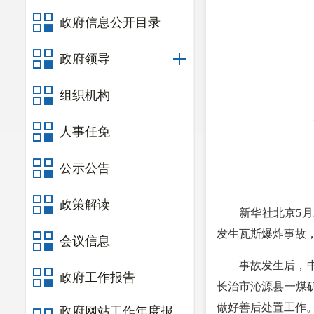
政府信息公开目录
政府领导
组织机构
人事任免
公示公告
政策解读
新华社北京5月
发生瓦斯爆炸事故
会议信息
事故发生后，
政府工作报告
长治市沁源县一煤
做好善后处置工作
政府网站工作年度报