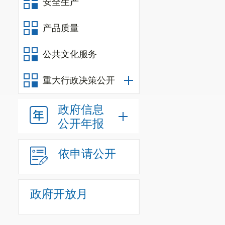
安全生产
产品质量
公共文化服务
重大行政决策公开
政府信息
公开年报
依申请公开
政府开放月