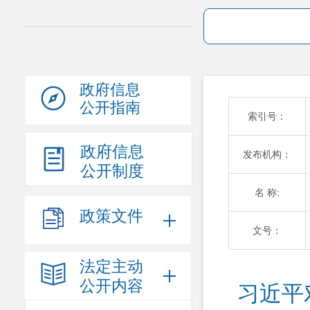
政府信息
公开指南
索引号：
政府信息
发布机构：
公开制度
名 称:
政策文件
文号：
法定主动
公开内容
习近平