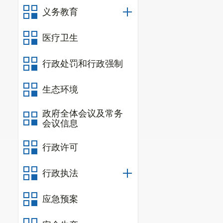
义务教育
医疗卫生
行政处罚和行政强制
生态环境
政府全体会议及常务
会议信息
行政许可
行政执法
应急预案