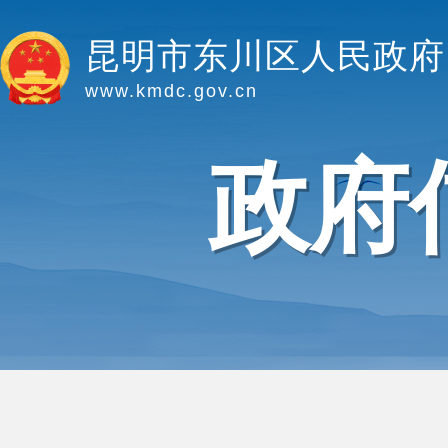
昆明市东川区人民政府
www.kmdc.gov.cn
政府