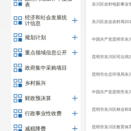
表
东川区农村电影事业
经济和社会发展统
东川区农业农村局20
计信息
规划计划
中国共产党昆明市东
重点领域信息公开
昆明市东川区司法局2
政府集中采购项目
昆明市生态环境局东川
乡村振兴
中国共产党昆明市东川
财政预决算
昆明市东川区林业和草
行政事业性收费
昆明市东川区教育体育
减税降费