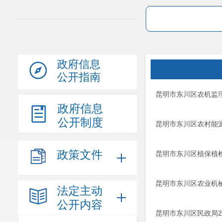
政府信息
公开指南
昆明市东川区农机监理
政府信息
公开制度
昆明市东川区农村能源
政策文件
昆明市东川区植保植检
昆明市东川区农业机械
法定主动
公开内容
昆明市东川区民政局2