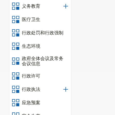
义务教育
医疗卫生
行政处罚和行政强制
生态环境
政府全体会议及常务
会议信息
行政许可
行政执法
应急预案