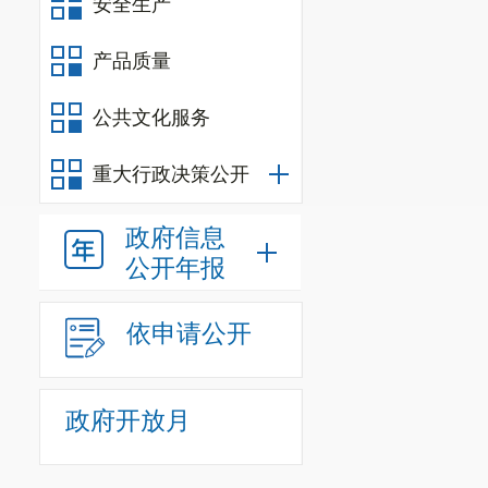
安全生产
产品质量
公共文化服务
重大行政决策公开
政府信息
公开年报
依申请公开
政府开放月