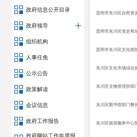
政府信息公开目录
昆明市东川区自然资源
政府领导
昆明市东川区党史和地
组织机构
昆明市东川区文化馆
人事任免
东川区文化市场综合执
公示公告
东川区文物管理所部
政策解读
会议信息
东川区图书馆部门整
政府工作报告
东川区旅游服务中心
政府网站工作年度报