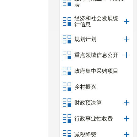
表
经济和社会发展统
计信息
规划计划
重点领域信息公开
政府集中采购项目
乡村振兴
财政预决算
行政事业性收费
减税降费