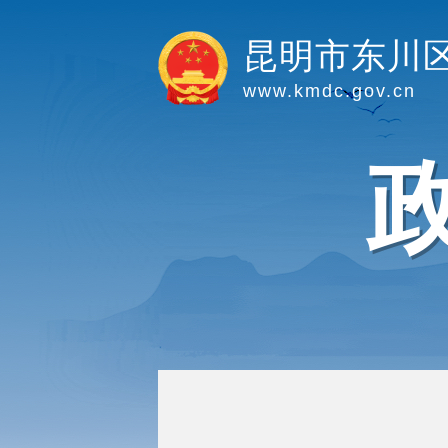
昆明市东川
www.kmdc.gov.cn