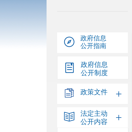
政府信息
公开指南
政府信息
公开制度
政策文件
法定主动
公开内容