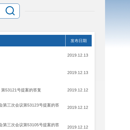
发布日期
2019.12.13
2019.12.13
第53121号提案的答复
2019.12.12
第三次会议第53123号提案的答
2019.12.12
第三次会议第53105号提案的答
2019.12.12