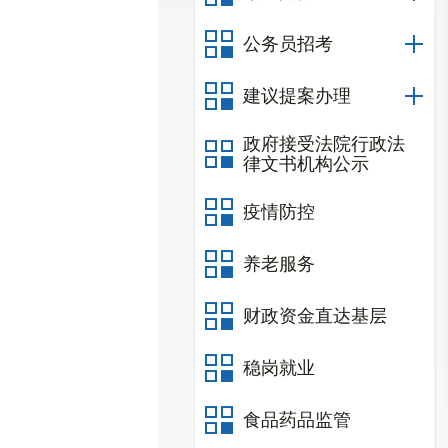
公务员招考
建议提案办理
政府接受法院行政法
律文书机构公示
疫情防控
养老服务
财政资金直达基层
稳岗就业
食品药品监管