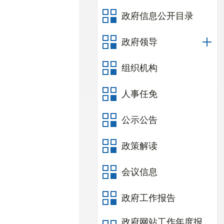
政府信息公开目录
政府领导
组织机构
人事任免
公示公告
政策解读
会议信息
政府工作报告
政府网站工作年度报