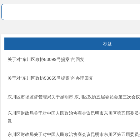
标题
关于对“东川区政协53099号提案”的回复
关于对“东川区政协53055号提案”的办理回复
东川区市场监督管理局关于昆明市 东川区政协五届委员会第三次会议 
东川区财政局关于对中国人民政治协商会议昆明市东川区第五届委员会
复
东川区财政局关于对中国人民政治协商会议昆明市东川区第五届委员会