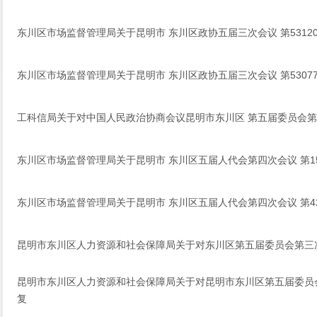
东川区市场监督管理局关于昆明市 东川区政协五届三次会议 第5312
东川区市场监督管理局关于昆明市 东川区政协五届三次会议 第5307
工科信局关于对中国人民政治协商会议昆明市东川区 第五届委员会第三
东川区市场监督管理局关于昆明市 东川区五届人代会第四次会议 第1
东川区市场监督管理局关于昆明市 东川区五届人代会第四次会议 第4
昆明市东川区人力资源和社会保障局关于对东川区第五届委员会第三次
昆明市东川区人力资源和社会保障局关于对昆明市东川区第五届委员会
复