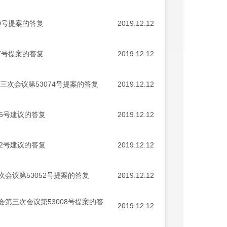
0号提案的答复
2019.12.12
7号提案的答复
2019.12.12
次会议第53074号提案的答复
2019.12.12
5号建议的答复
2019.12.12
2号建议的答复
2019.12.12
会议第53052号提案的答复
2019.12.12
第三次会议第53008号提案的答
2019.12.12