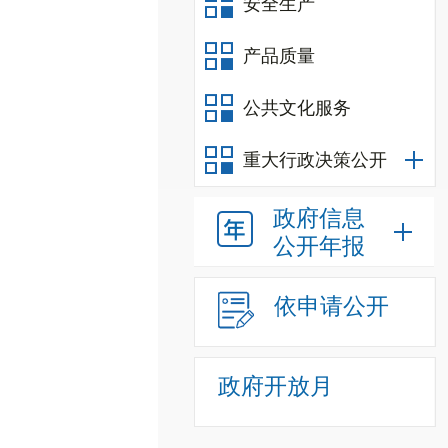
安全生产
产品质量
公共文化服务
重大行政决策公开
政府信息
公开年报
依申请公开
政府开放月