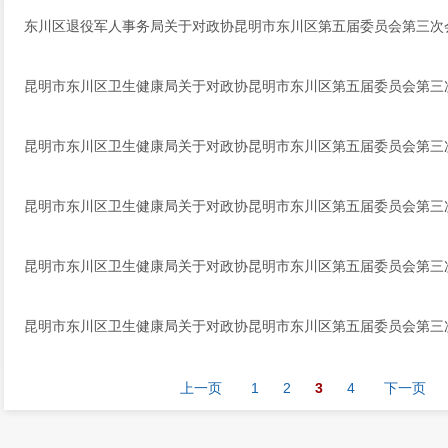
东川区退役军人事务局关于对政协昆明市东川区第五届委员会第三次会
昆明市东川区卫生健康局关于对政协昆明市东川区第五届委员会第三次
昆明市东川区卫生健康局关于对政协昆明市东川区第五届委员会第三次
昆明市东川区卫生健康局关于对政协昆明市东川区第五届委员会第三次
昆明市东川区卫生健康局关于对政协昆明市东川区第五届委员会第三次
昆明市东川区卫生健康局关于对政协昆明市东川区第五届委员会第三次
上一页
1
2
3
4
下一页