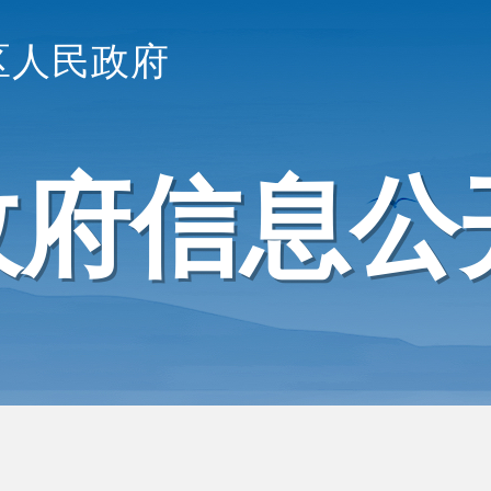
区人民政府
政府信息公