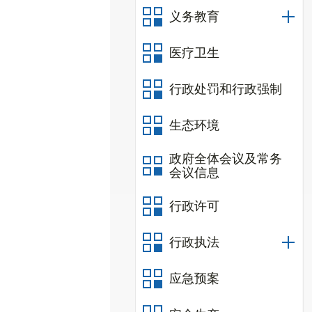
义务教育
医疗卫生
行政处罚和行政强制
生态环境
政府全体会议及常务
会议信息
行政许可
行政执法
应急预案