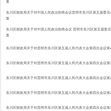
复
东川区财政局关于对中国人民政治协商会议昆明市东川区第五届委员会
复
东川区财政局关于对中国人民政治协商会议 昆明市东川区第五届委员会
复
东川区财政局关于对昆明市东川区第五届人民代表大会第四次会议第
东川区财政局关于对昆明市东川区第五届人民代表大会第四次会议第
东川区财政局关于对昆明市东川区第五届人民代表大会第四次会议第
东川区财政局关于对昆明市东川区第五届人民代表大会第四次会议第
东川区财政局关于对昆明市东川区第五届人民代表大会第四次会议第