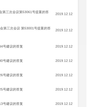
第三次会议第53061号提案的答
2019.12.12
第三次会议 第53001号提案的答
2019.12.12
44号建议的答复
2019.12.12
30号建议的答复
2019.12.12
26号建议的答复
2019.12.12
25号建议的答复
2019.12.12
13号建议的答复
2019.12.12