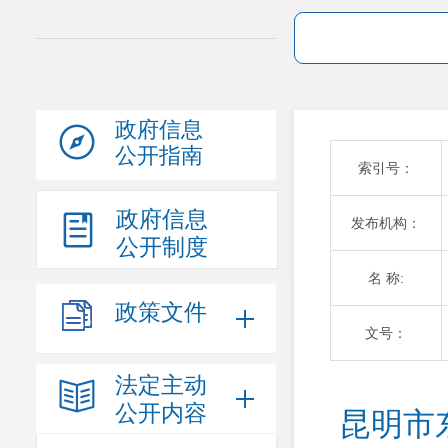
政府信息
公开指南
索引号：
政府信息
发布机构：
公开制度
名 称:
政策文件
文号：
法定主动
公开内容
昆明市