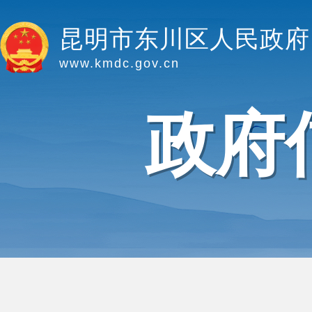
昆明市东川区人民政府
www.kmdc.gov.cn
政府