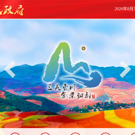
2026年8