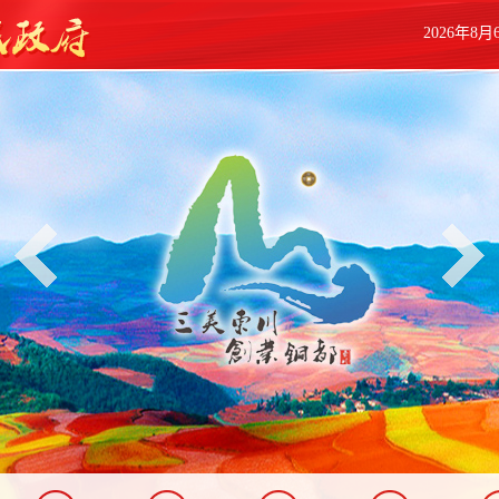
2026年8