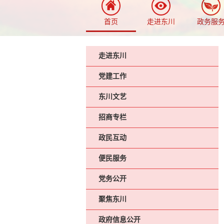
首页
走进东川
政务服
走进东川
党建工作
东川文艺
招商专栏
政民互动
便民服务
党务公开
聚焦东川
政府信息公开