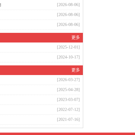
曲
[2026-08-06]
[2026-08-06]
[2026-08-06]
更多
[2025-12-01]
[2024-10-17]
更多
[2026-03-27]
[2025-04-28]
[2023-03-07]
[2022-07-12]
[2021-07-16]