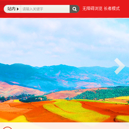
无障碍浏览
长者模式