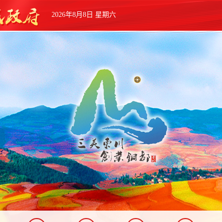
2026年8月8日 星期六