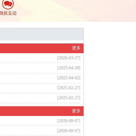
政民互动
更多
[2026-03-27]
[2025-04-28]
[2025-04-02]
[2025-02-27]
[2025-02-27]
更多
[2026-08-07]
[2026-08-07]