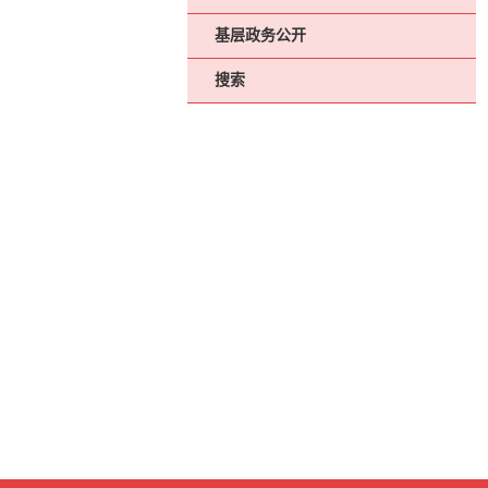
基层政务公开
搜索