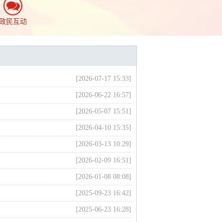
政民互动
[2026-07-17 15:33]
[2026-06-22 16:57]
[2026-05-07 15:51]
[2026-04-10 15:35]
[2026-03-13 10:29]
[2026-02-09 16:51]
[2026-01-08 08:08]
[2025-09-23 16:42]
[2025-06-23 16:28]