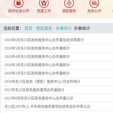
务
政府信息公开
党建工作
便民服务
党务公开
当前位置：
首页
/
便民服务
/
办事统计
办事统计
·
2026年6月东川区政务服务中心办件量及好评率统计
·
2026年5月东川区政务服务中心办件量统计
·
2026年4月东川区政务服务中心办件量统计
·
2026年3月东川区政务服务中心办件量统计
·
2026年2月东川区政务服务中心办件量统计
·
2026年东川区政务（便民）服务中心1月办件统计
·
2025年东川区政务服务事项办件量统计
·
2025年8月份东川区政务服务中心办件量公示
·
东川区2025年上 半年政务服务事项办结率及好评率公示