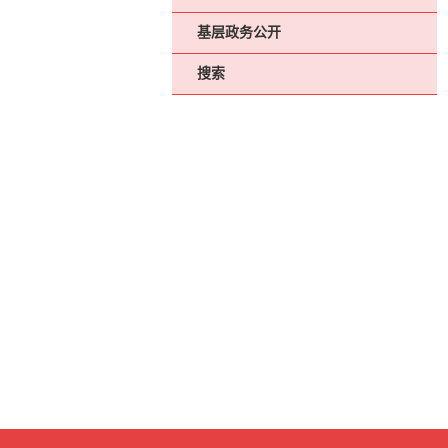
基层政务公开
搜索