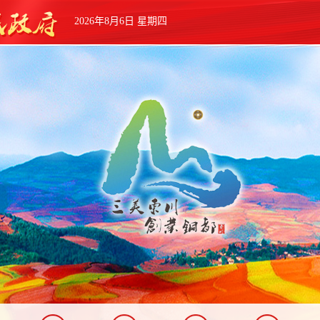
2026年8月6日 星期四