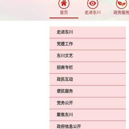
首页
走进东川
政务服
走进东川
党建工作
东川文艺
招商专栏
政民互动
便民服务
党务公开
聚焦东川
政府信息公开