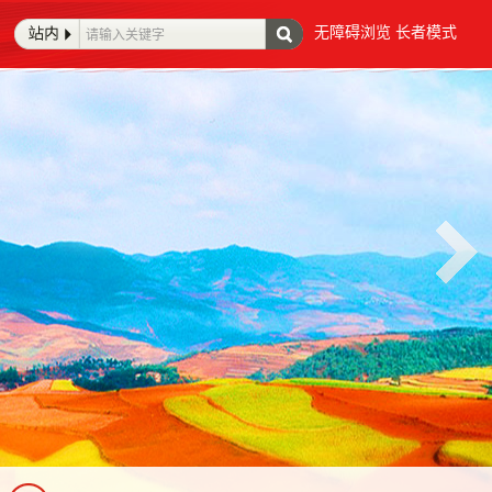
无障碍浏览
长者模式