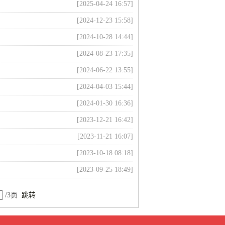
[2025-04-24 16:57]
[2024-12-23 15:58]
[2024-10-28 14:44]
[2024-08-23 17:35]
[2024-06-22 13:55]
[2024-04-03 15:44]
[2024-01-30 16:36]
[2023-12-21 16:42]
[2023-11-21 16:07]
[2023-10-18 08:18]
[2023-09-25 18:49]
/3页
跳转