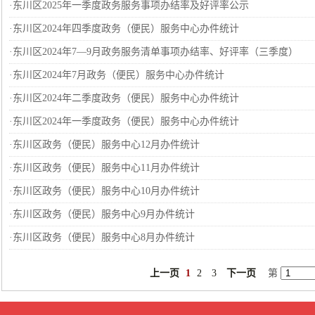
·
东川区2025年一季度政务服务事项办结率及好评率公示
·
东川区2024年四季度政务（便民）服务中心办件统计
·
东川区2024年7—9月政务服务清单事项办结率、好评率（三季度）
·
东川区2024年7月政务（便民）服务中心办件统计
·
东川区2024年二季度政务（便民）服务中心办件统计
·
东川区2024年一季度政务（便民）服务中心办件统计
·
东川区政务（便民）服务中心12月办件统计
·
东川区政务（便民）服务中心11月办件统计
·
东川区政务（便民）服务中心10月办件统计
·
东川区政务（便民）服务中心9月办件统计
·
东川区政务（便民）服务中心8月办件统计
上一页
1
2
3
下一页
第