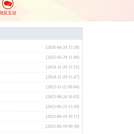
政民互动
[2026-04-24 15:28]
[2025-05-29 11:06]
[2024-11-29 15:51]
[2024-11-29 15:47]
[2023-11-22 09:04]
[2023-08-24 16:03]
[2023-06-21 15:10]
[2023-06-19 10:17]
[2023-06-19 09:50]