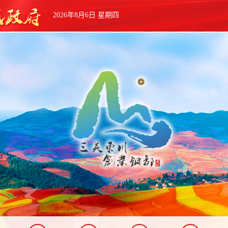
2026年8月6日 星期四