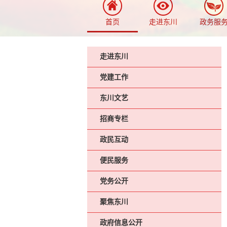
首页
走进东川
政务服
走进东川
党建工作
东川文艺
招商专栏
政民互动
便民服务
党务公开
聚焦东川
政府信息公开