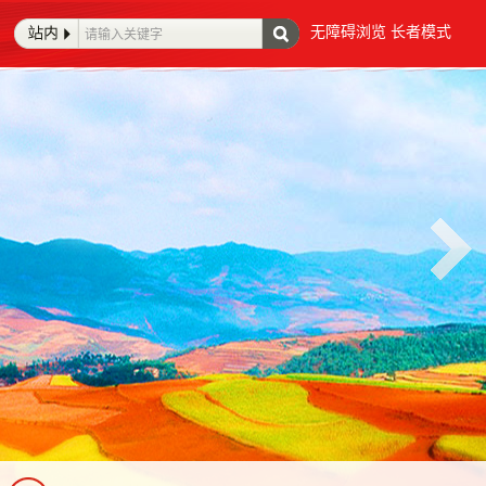
无障碍浏览
长者模式