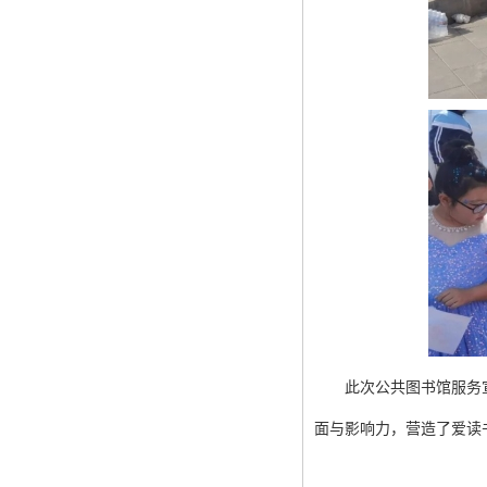
此次公共图书馆服务
面与影响力，营造了爱读