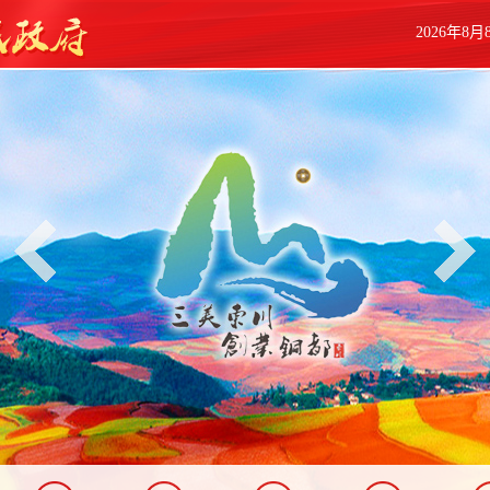
2026年8