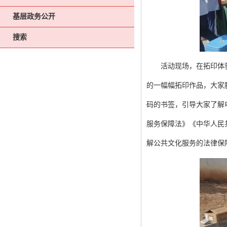
基层政务公开
搜索
活
动现场，在拓印体
的一幅幅拓印作品，大家
码的书签，引导大家了解
服务保障法》《中华人民
解公共文化服务的法律保