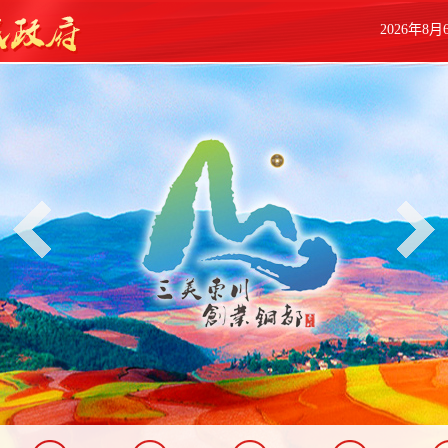
2026年8