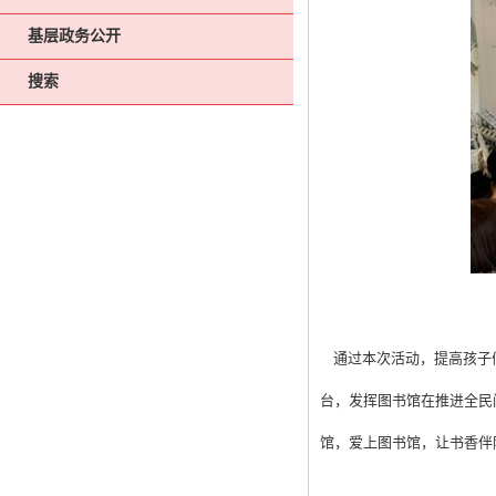
基层政务公开
搜索
通过本次活动，提高孩子们
台，发挥图书馆在推进全民
馆，爱上图书馆，让书香伴