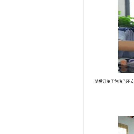
随后开始了包粽子环节