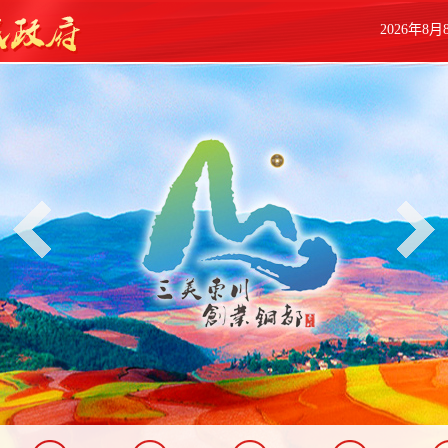
2026年8