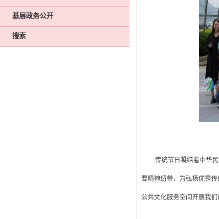
基层政务公开
搜索
传统节日凝结着中华民
要精神纽带，为弘扬优秀传
公共文化服务空间开展我们的