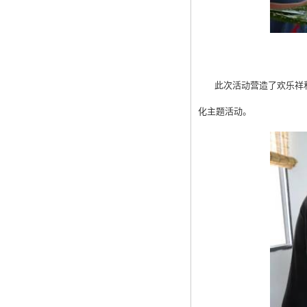
此次活动营造了欢乐祥和
化主题活动。