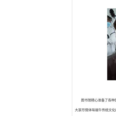
图书馆精心准备了各种图案
大家尽情体味端午传统文化