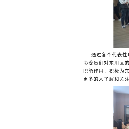
通过各个代表性
协委员们对东川区
职能作用，积极为
更多的人了解和关