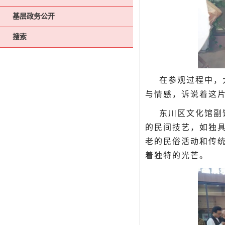
基层政务公开
搜索
在参观过程中，
与情感，诉说着这
东川区文化馆副
的民间技艺，如独
老的民俗活动和传
着独特的光芒。