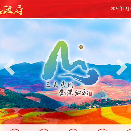
2026年8