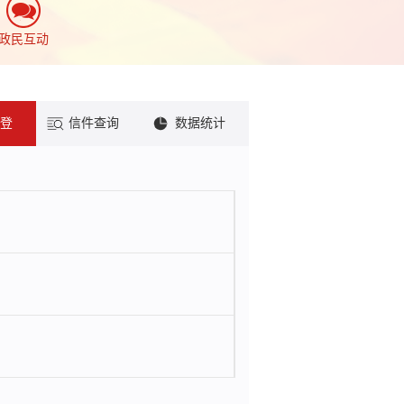
政民互动
登
信件查询
数据统计