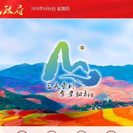
2026年8月6日 星期四