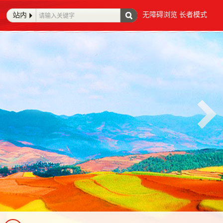
无障碍浏览
长者模式