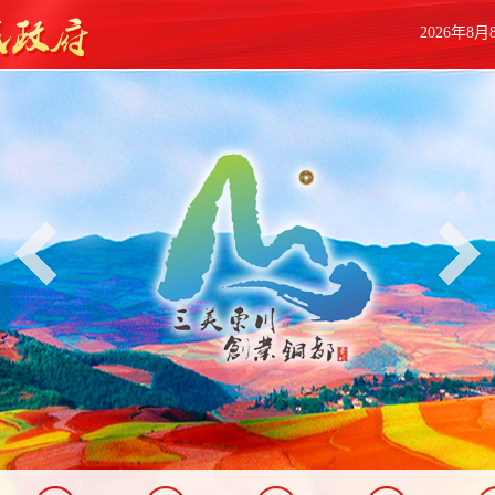
2026年8