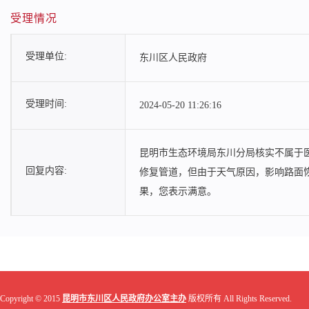
受理情况
受理单位:
东川区人民政府
受理时间:
2024-05-20 11:26:16
昆明市生态环境局东川分局核实不属于
回复内容:
修复管道，但由于天气原因，影响路面恢复
果，您表示满意。
Copyright © 2015
昆明市东川区人民政府办公室主办
版权所有 All Rights Reserved.