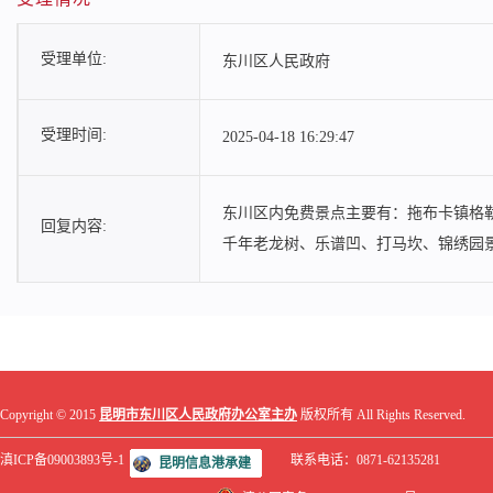
受理单位:
东川区人民政府
受理时间:
2025-04-18 16:29:47
东川区内免费景点主要有：拖布卡镇格
回复内容:
千年老龙树、乐谱凹、打马坎、锦绣园
Copyright © 2015
昆明市东川区人民政府办公室主办
版权所有 All Rights Reserved.
滇ICP备09003893号-1
联系电话：0871-62135281
昆明信息港承建