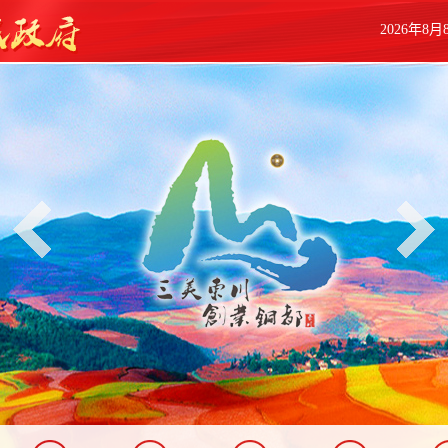
2026年8