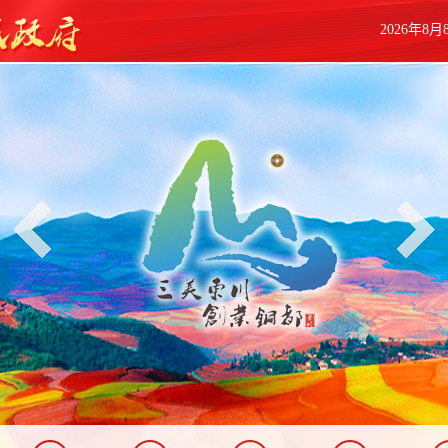
2026年8