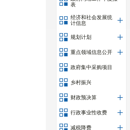
表
经济和社会发展统
计信息
规划计划
重点领域信息公开
政府集中采购项目
乡村振兴
财政预决算
行政事业性收费
减税降费