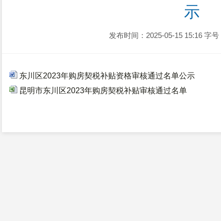
示
发布时间：2025-05-15 15:16
字号
东川区2023年购房契税补贴资格审核通过名单公示
昆明市东川区2023年购房契税补贴审核通过名单