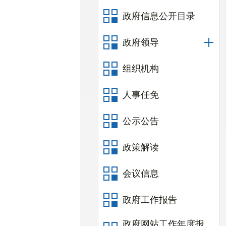
政府信息公开目录
政府领导
组织机构
人事任免
公示公告
政策解读
会议信息
政府工作报告
政府网站工作年度报