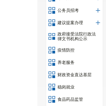
公务员招考
建议提案办理
政府接受法院行政法
律文书机构公示
疫情防控
养老服务
财政资金直达基层
稳岗就业
食品药品监管