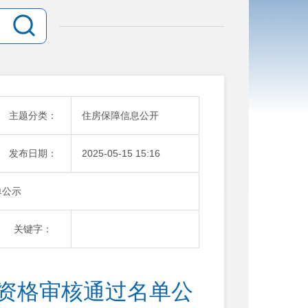
主题分类：
住房保障信息公开
发布日期：
2025-05-15 15:16
单公示
关键字：
贴资格审核通过名单公