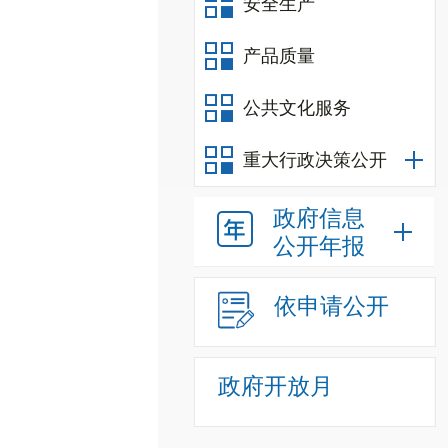
安全生产
产品质量
公共文化服务
重大行政决策公开
政府信息
公开年报
依申请公开
政府开放月