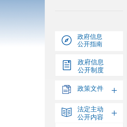
政府信息
公开指南
政府信息
公开制度
政策文件
法定主动
公开内容