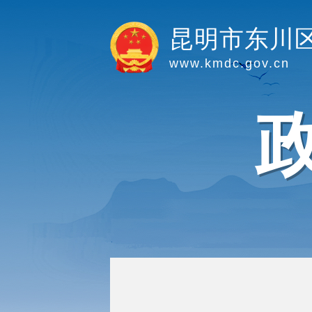
昆明市东川
www.kmdc.gov.cn