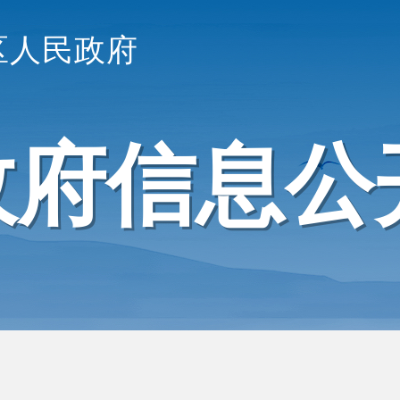
区人民政府
政府信息公