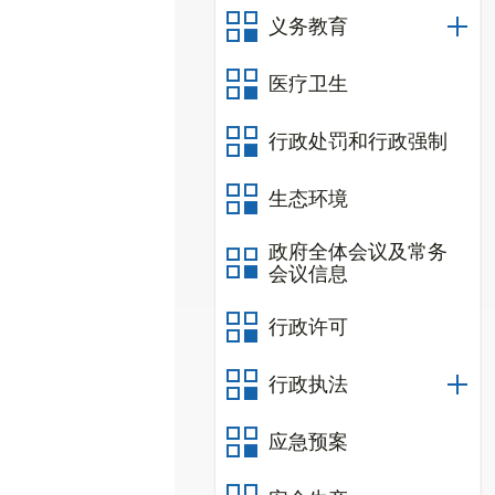
义务教育
医疗卫生
行政处罚和行政强制
生态环境
政府全体会议及常务
会议信息
行政许可
行政执法
应急预案