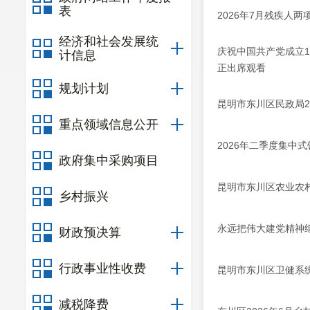
表
2026年7月残疾人
经济和社会发展统
庆祝中国共产党成立
计信息
正出席观看
规划计划
昆明市东川区民政局2
重点领域信息公开
2026年二季度集中
政府集中采购项目
昆明市东川区农业农村
乡村振兴
永远把伟大建党精神
财政预决算
行政事业性收费
昆明市东川区卫健系统
减税降费