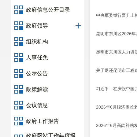
政府信息公开目录
中央军委举行晋升上
政府领导
昆明市东川区2026
组织机构
昆明市东川区人力资源
人事任免
关于返还昆明市工程建
公示公告
政策解读
习近平：在庆祝中国共
会议信息
2026年6月经济困
政府工作报告
2026年6月高龄补
政府网站工作年度报