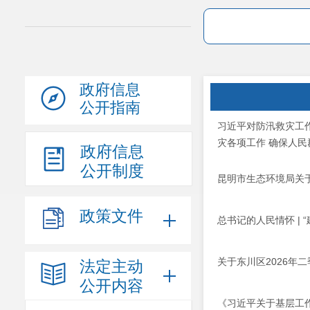
政府信息
公开指南
习近平对防汛救灾工
灾各项工作 确保人
政府信息
公开制度
昆明市生态环境局关于
政策文件
总书记的人民情怀 |
关于东川区2026
法定主动
公开内容
《习近平关于基层工