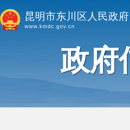
昆明市东川区人民政府
www.kmdc.gov.cn
政府