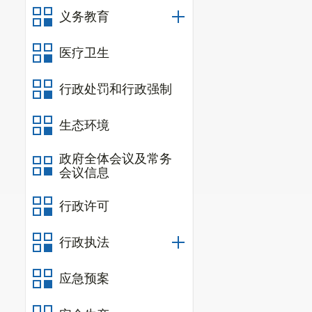
义务教育
医疗卫生
行政处罚和行政强制
生态环境
政府全体会议及常务
会议信息
行政许可
行政执法
应急预案