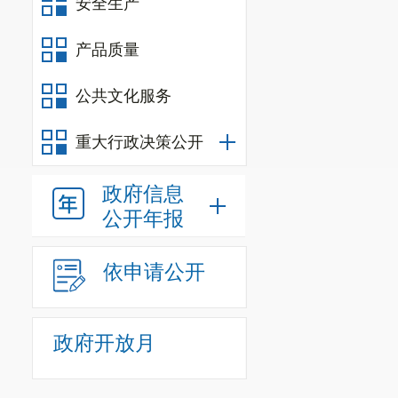
安全生产
产品质量
公共文化服务
重大行政决策公开
政府信息
公开年报
依申请公开
政府开放月