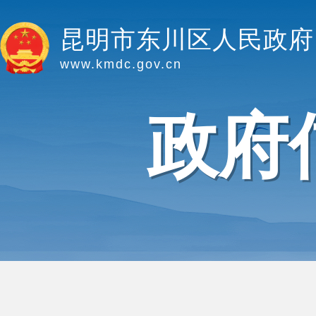
昆明市东川区人民政府
www.kmdc.gov.cn
政府