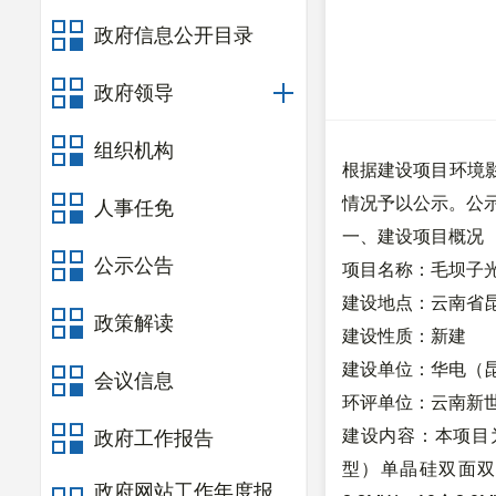
政府信息公开目录
政府领导
组织机构
根据建设项目环境
情况予以公示。公
人事任免
一、建设项目概况
公示公告
项目名称：毛坝子
建设地点：云南省
政策解读
建设性质：新建
建设单位：华电（
会议信息
环评单位：云南新
建设内容：本项目为
政府工作报告
型）单晶硅双面双玻
政府网站工作年度报