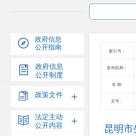
政府信息
公开指南
索引号：
政府信息
发布机构：
公开制度
名 称:
政策文件
文号：
法定主动
公开内容
昆明市