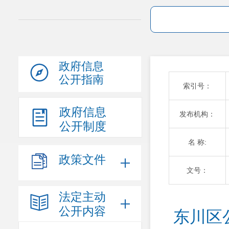
政府信息
公开指南
索引号：
政府信息
发布机构：
公开制度
名 称:
政策文件
文号：
法定主动
公开内容
东川区