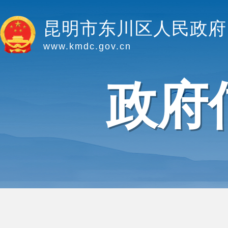
昆明市东川区人民政府
www.kmdc.gov.cn
政府