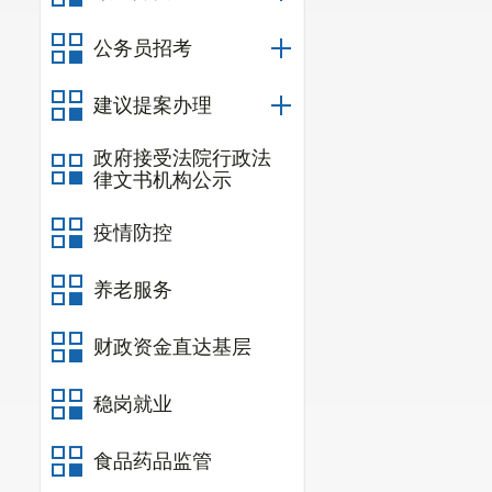
公务员招考
建议提案办理
政府接受法院行政法
律文书机构公示
疫情防控
养老服务
财政资金直达基层
稳岗就业
食品药品监管