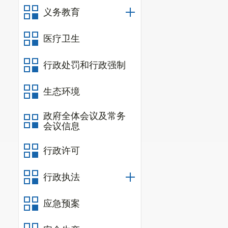
义务教育
医疗卫生
行政处罚和行政强制
生态环境
政府全体会议及常务
会议信息
行政许可
行政执法
应急预案