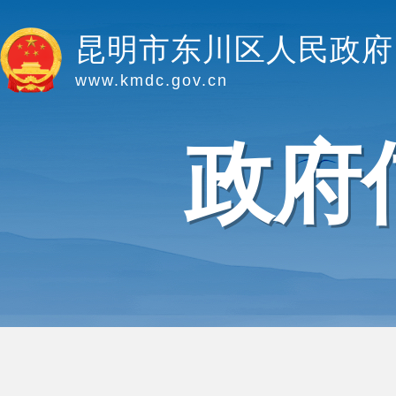
昆明市东川区人民政府
www.kmdc.gov.cn
政府