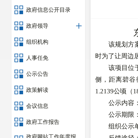
政府信息公开目录
政府领导
组织机构
该规划方
时
为了让周边
人事任免
该项目位
公示公告
侧，距离碧谷
政策解读
1.2139公顷（1
公示内容
会议信息
公示期限
政府工作报告
组织公示
政府网站工作年度报