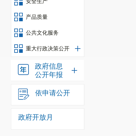
安全生产
产品质量
公共文化服务
重大行政决策公开
政府信息
公开年报
依申请公开
政府开放月