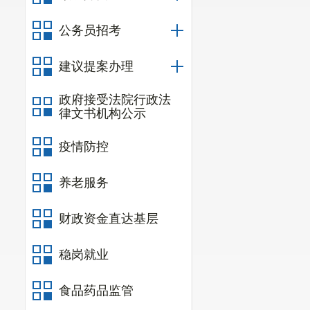
公务员招考
建议提案办理
政府接受法院行政法
律文书机构公示
疫情防控
养老服务
财政资金直达基层
稳岗就业
食品药品监管