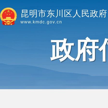
昆明市东川区人民政府
www.kmdc.gov.cn
政府