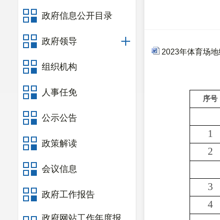
政府信息公开目录
政府领导
2023年体育场
组织机构
人事任免
序号
公示公告
1
政策解读
2
会议信息
3
政府工作报告
4
政府网站工作年度报