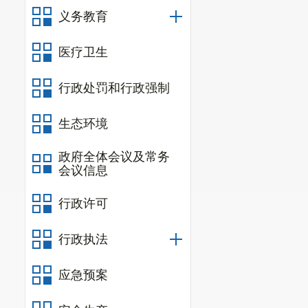
义务教育
医疗卫生
行政处罚和行政强制
生态环境
政府全体会议及常务
会议信息
行政许可
行政执法
应急预案