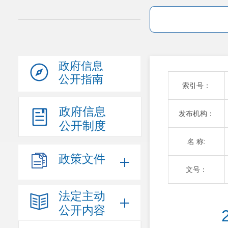
政府信息
公开指南
索引号：
政府信息
发布机构：
公开制度
名 称:
政策文件
文号：
法定主动
公开内容