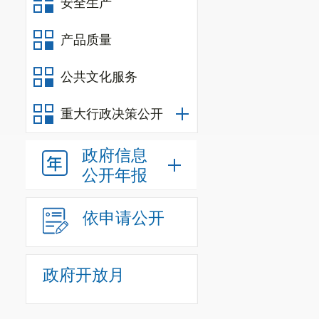
安全生产
产品质量
公共文化服务
重大行政决策公开
政府信息
公开年报
依申请公开
政府开放月