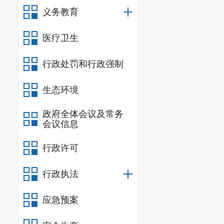
义务教育
医疗卫生
行政处罚和行政强制
生态环境
政府全体会议及常务
会议信息
行政许可
行政执法
应急预案