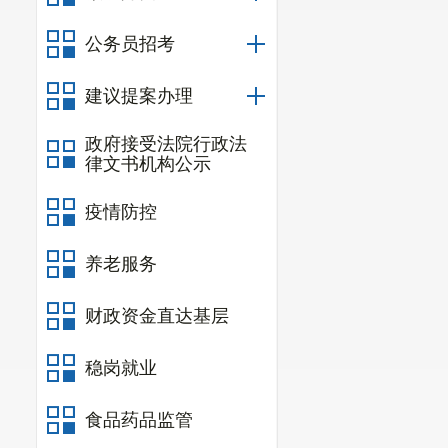
昆明市生态环境
公务员招考
估”购买服务的邀请
建议提案办理
政府接受法院行政法
律文书机构公示
疫情防控
养老服务
财政资金直达基层
稳岗就业
食品药品监管