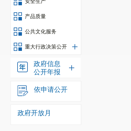
安全生产
产品质量
公共文化服务
重大行政决策公开
政府信息
公开年报
依申请公开
政府开放月