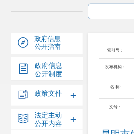
政府信息
公开指南
索引号：
政府信息
发布机构：
公开制度
名 称:
政策文件
文号：
法定主动
公开内容