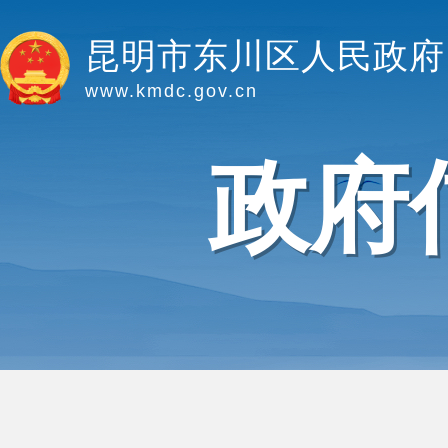
昆明市东川区人民政府
www.kmdc.gov.cn
政府