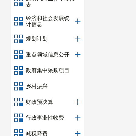
表
经济和社会发展统
计信息
规划计划
重点领域信息公开
政府集中采购项目
乡村振兴
财政预决算
行政事业性收费
减税降费