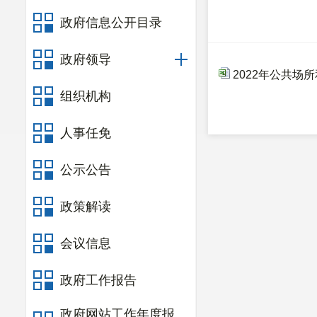
政府信息公开目录
政府领导
2022年公共场
组织机构
人事任免
公示公告
政策解读
会议信息
政府工作报告
政府网站工作年度报