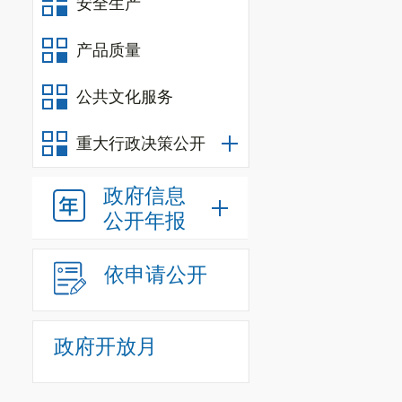
安全生产
产品质量
公共文化服务
重大行政决策公开
政府信息
公开年报
依申请公开
政府开放月