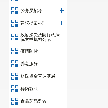
公务员招考
建议提案办理
政府接受法院行政法
律文书机构公示
疫情防控
养老服务
财政资金直达基层
稳岗就业
食品药品监管