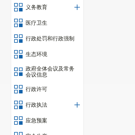
义务教育
医疗卫生
行政处罚和行政强制
生态环境
政府全体会议及常务
会议信息
行政许可
行政执法
应急预案