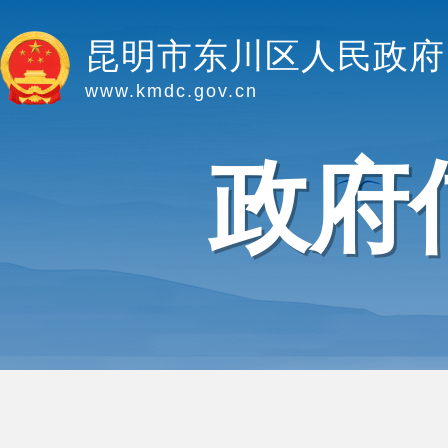
昆明市东川区人民政府
www.kmdc.gov.cn
政府