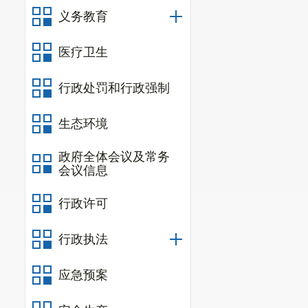
义务教育
医疗卫生
行政处罚和行政强制
生态环境
政府全体会议及常务
会议信息
行政许可
行政执法
应急预案