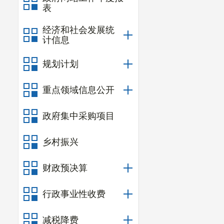
表
经济和社会发展统
计信息
规划计划
重点领域信息公开
政府集中采购项目
乡村振兴
财政预决算
行政事业性收费
减税降费