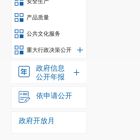
安全生产
产品质量
公共文化服务
重大行政决策公开
政府信息
公开年报
依申请公开
政府开放月