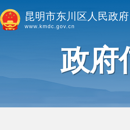
昆明市东川区人民政府
www.kmdc.gov.cn
政府