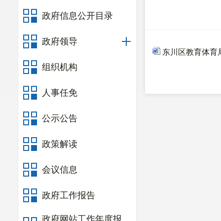
政府信息公开目录
政府领导
东川区教育体育
组织机构
人事任免
公示公告
政策解读
会议信息
政府工作报告
政府网站工作年度报