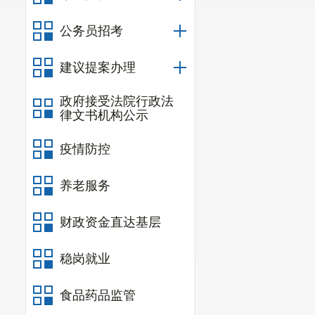
公务员招考
建议提案办理
政府接受法院行政法
律文书机构公示
疫情防控
养老服务
财政资金直达基层
稳岗就业
食品药品监管