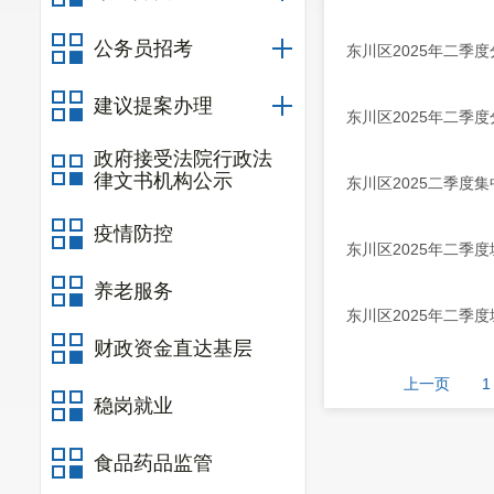
公务员招考
东川区2025年二季
建议提案办理
东川区2025年二季
政府接受法院行政法
律文书机构公示
东川区2025二季度
疫情防控
东川区2025年二季
养老服务
东川区2025年二季
财政资金直达基层
上一页
1
稳岗就业
食品药品监管