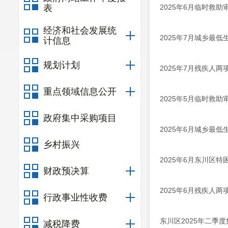
表
2025年6月临时救
经济和社会发展统
2025年7月城乡最
计信息
规划计划
2025年7月残疾人
重点领域信息公开
2025年5月临时救
政府集中采购项目
2025年6月城乡最
乡村振兴
2025年6月东川区
财政预决算
2025年6月残疾人
行政事业性收费
东川区2025年二季
减税降费