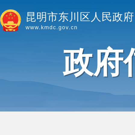
昆明市东川区人民政府
www.kmdc.gov.cn
政府