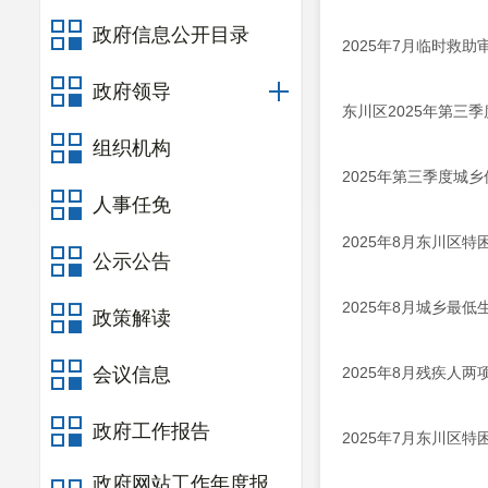
政府信息公开目录
2025年7月临时救
政府领导
东川区2025年第三
组织机构
2025年第三季度城
人事任免
2025年8月东川区
公示公告
2025年8月城乡最
政策解读
会议信息
2025年8月残疾人
政府工作报告
2025年7月东川区
政府网站工作年度报