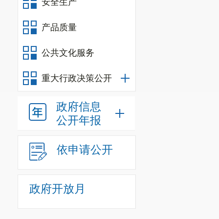
安全生产
产品质量
公共文化服务
重大行政决策公开
政府信息
公开年报
依申请公开
政府开放月