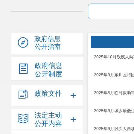
政府信息
公开指南
2025年10月残疾
政府信息
公开制度
2025年9月东川区
政策文件
2025年8月临时救
2025年9月城乡最
法定主动
公开内容
2025年9月残疾人