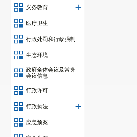
义务教育
医疗卫生
行政处罚和行政强制
生态环境
政府全体会议及常务
会议信息
行政许可
行政执法
应急预案