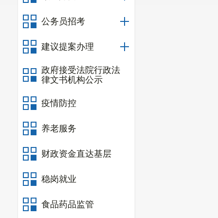
公务员招考
建议提案办理
政府接受法院行政法
律文书机构公示
疫情防控
养老服务
财政资金直达基层
稳岗就业
食品药品监管