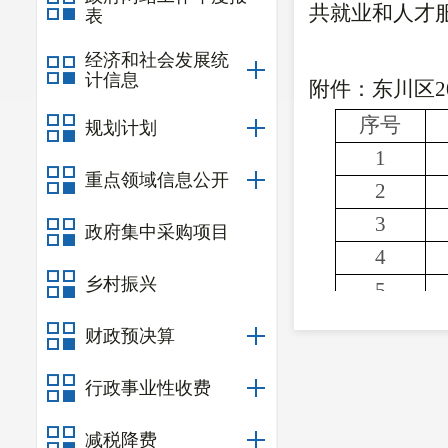
共就业和人才服务
表
经济和社会发展统
计信息
附件：东川区
序号
规划计划
1
重点领域信息公开
2
3
政府集中采购项目
4
乡村振兴
5
6
财政预决算
7
行政事业性收费
减税降费