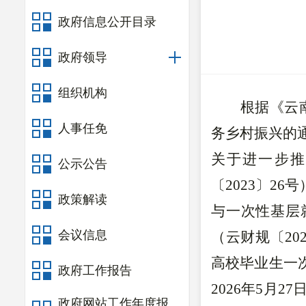
政府信息公开目录
政府领导
组织机构
根据《云
人事任免
务乡村振兴的通
关于进一步推
公示公告
〔2023〕2
政策解读
与一次性基层
会议信息
（云财规〔20
高校毕业生一
政府工作报告
2026年5月
政府网站工作年度报