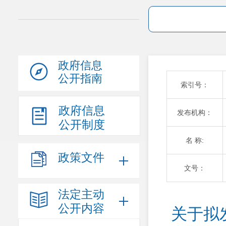
政府信息
公开指南
索引号：
政府信息
发布机构：
公开制度
名 称:
政策文件
文号：
法定主动
公开内容
关于拟