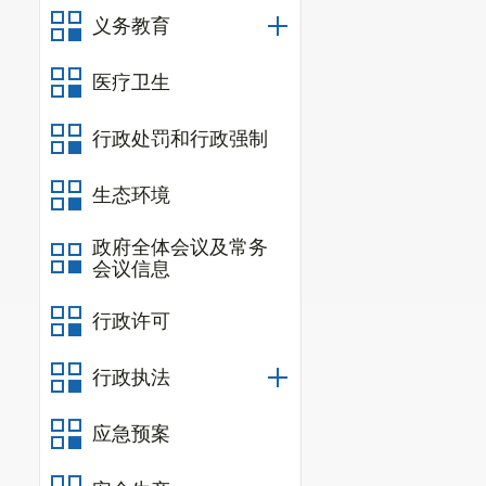
义务教育
医疗卫生
行政处罚和行政强制
生态环境
政府全体会议及常务
会议信息
行政许可
行政执法
应急预案