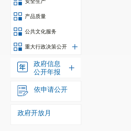
安全生产
产品质量
公共文化服务
重大行政决策公开
政府信息
公开年报
依申请公开
政府开放月