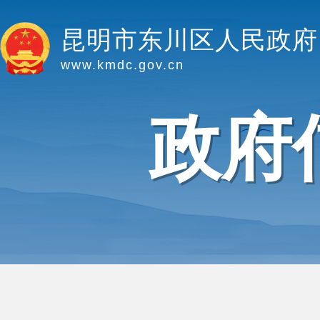
昆明市东川区人民政府
www.kmdc.gov.cn
政府