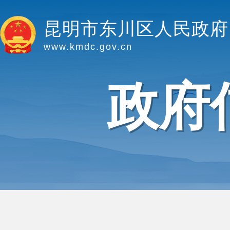
昆明市东川区人民政府
www.kmdc.gov.cn
政府