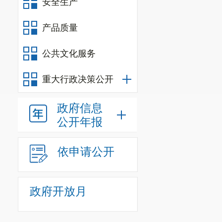
安全生产
产品质量
公共文化服务
重大行政决策公开
政府信息
公开年报
依申请公开
政府开放月