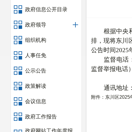
政府信息公开目录
政府领导
根据中央
组织机构
排，现将
东川
公告时间
202
5
人事任免
监督电话
监督举报电话
公示公告
政策解读
通讯地址
附件：
东川区202
会议信息
政府工作报告
政府网站工作年度报