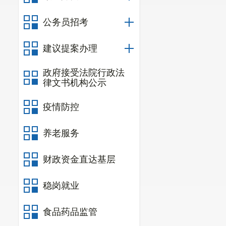
公务员招考
建议提案办理
政府接受法院行政法
律文书机构公示
疫情防控
养老服务
财政资金直达基层
稳岗就业
食品药品监管