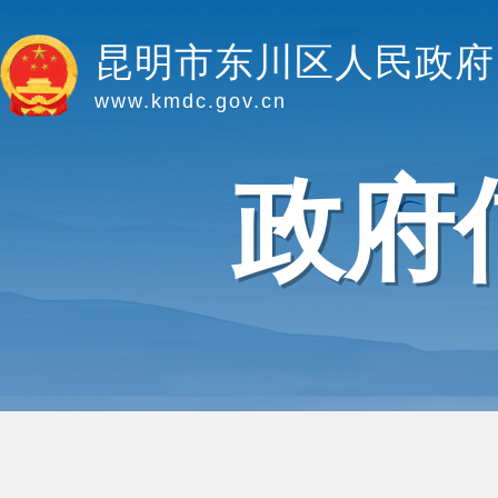
昆明市东川区人民政府
www.kmdc.gov.cn
政府