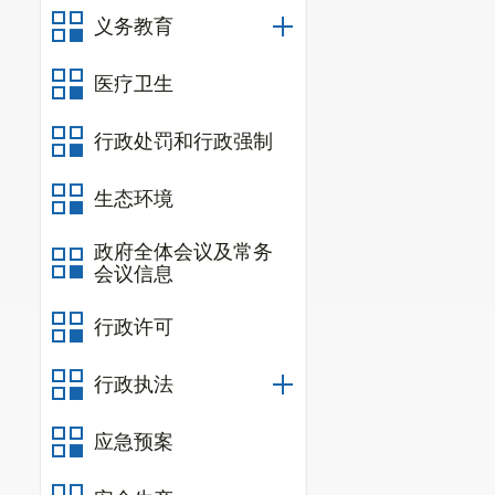
义务教育
医疗卫生
行政处罚和行政强制
生态环境
政府全体会议及常务
会议信息
行政许可
行政执法
应急预案