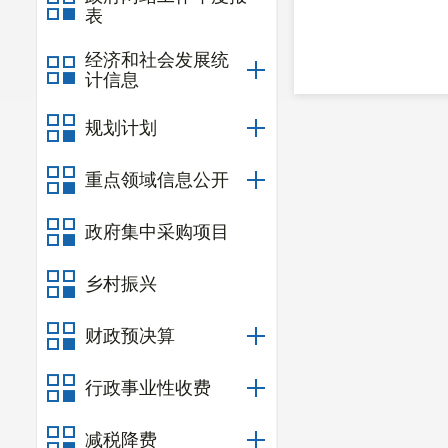
表
经济和社会发展统
计信息
规划计划
重点领域信息公开
政府集中采购项目
乡村振兴
财政预决算
行政事业性收费
减税降费