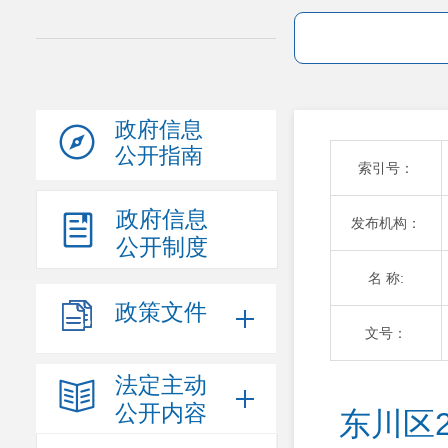
政府信息
公开指南
索引号：
政府信息
发布机构：
公开制度
名 称:
政策文件
文号：
法定主动
公开内容
东川区