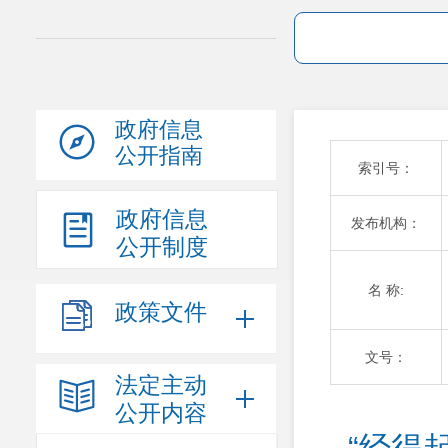
政府信息
公开指南
索引号：
政府信息
发布机构：
公开制度
名 称:
政策文件
文号：
法定主动
公开内容