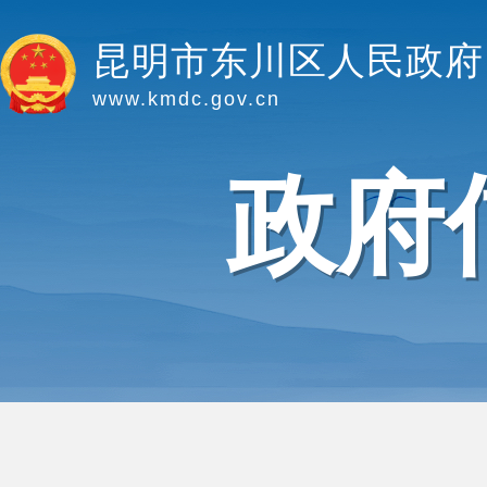
昆明市东川区人民政府
www.kmdc.gov.cn
政府