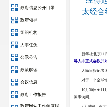
“经得
政府信息公开目录
太经合
政府领导
组织机构
人事任免
新华社北京11
公示公告
导人非正式会议并
政策解读
人民日报记者 
对于一个全球
会议信息
10月30日至
政府工作报告
国事访问。
政府网站工作年度报
3天时间，有