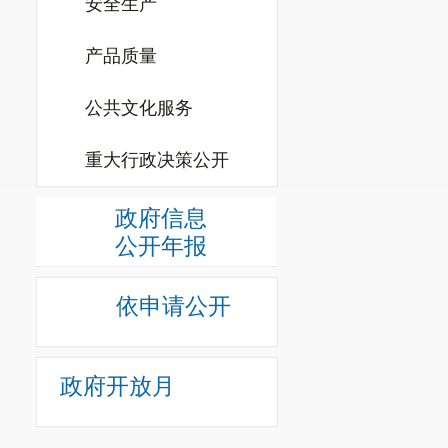
安全生产
产品质量
公共文化服务
重大行政决策公开
政府信息
公开年报
依申请公开
政府开放月