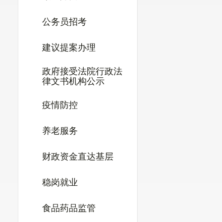
东财整合〔202
公务员招考
统筹整合使用财政
建议提案办理
政府接受法院行政法
律文书机构公示
疫情防控
养老服务
财政资金直达基层
稳岗就业
食品药品监管