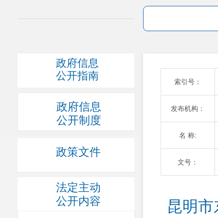
政府信息
公开指南
索引号：
政府信息
发布机构：
公开制度
名 称:
政策文件
文号：
法定主动
公开内容
昆明市