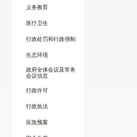
义务教育
医疗卫生
行政处罚和行政强制
生态环境
政府全体会议及常务
会议信息
行政许可
行政执法
应急预案