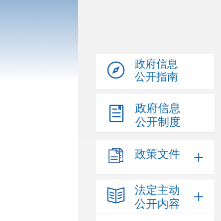
政府信息
公开指南
政府信息
公开制度
政策文件
法定主动
公开内容