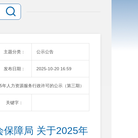
主题分类：
公示公告
发布日期：
2025-10-20 16:59
25年人力资源服务行政许可的公示（第三期）
关键字：
障局 关于2025年