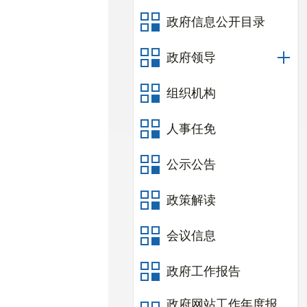
政府信息公开目录
政府领导
组织机构
人事任免
公示公告
政策解读
会议信息
政府工作报告
政府网站工作年度报