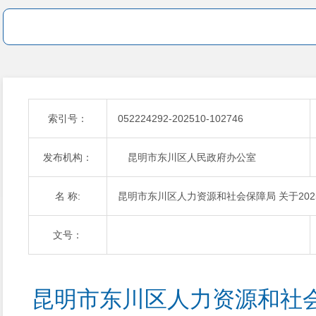
索引号：
052224292-202510-102746
发布机构：
昆明市东川区人民政府办公室
名 称:
昆明市东川区人力资源和社会保障局 关于20
文号：
昆明市东川区人力资源和社会保