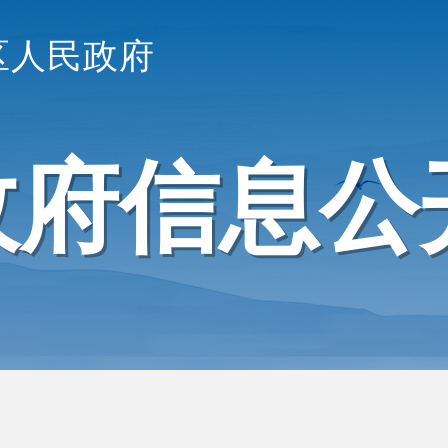
区人民政府
政府信息公