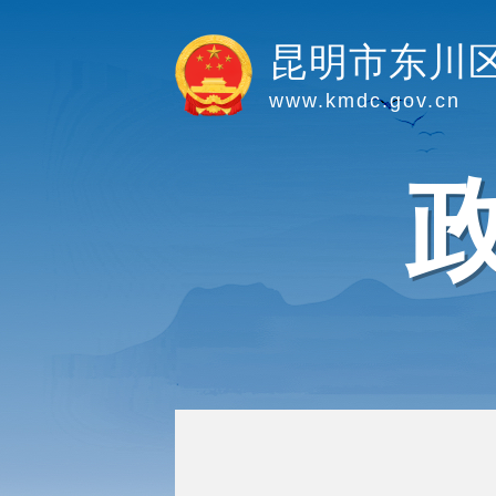
昆明市东川
www.kmdc.gov.cn