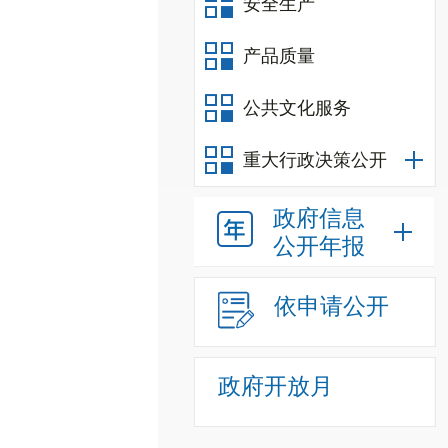
安全生产
产品质量
公共文化服务
重大行政决策公开
政府信息
公开年报
依申请公开
政府开放月