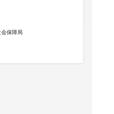
社会保障局