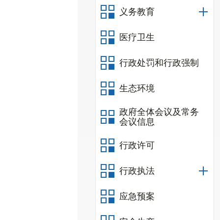
义务教育
医疗卫生
行政处罚和行政强制
生态环境
政府全体会议及常务
会议信息
行政许可
行政执法
应急预案