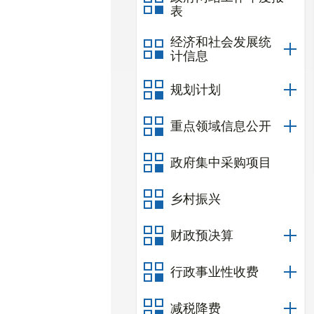
表
经济和社会发展统
计信息
规划计划
重点领域信息公开
政府集中采购项目
乡村振兴
财政预决算
行政事业性收费
减税降费