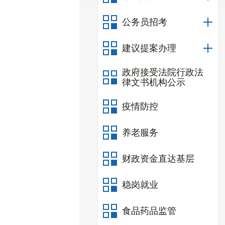
公务员招考
建议提案办理
政府接受法院行政法
律文书机构公示
疫情防控
养老服务
财政资金直达基层
稳岗就业
食品药品监管