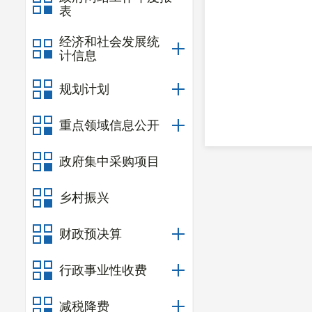
表
经济和社会发展统
计信息
20
规划计划
重点领域信息公开
政府集中采购项目
乡村振兴
财政预决算
行政事业性收费
减税降费