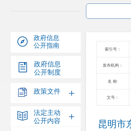
政府信息
公开指南
索引号：
政府信息
发布机构：
公开制度
名 称:
政策文件
文号：
法定主动
公开内容
昆明市