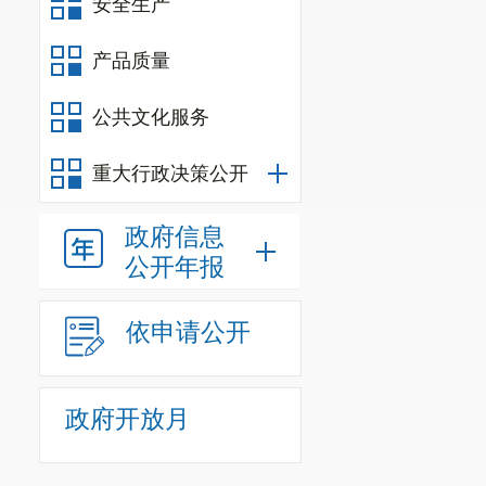
安全生产
产品质量
公共文化服务
重大行政决策公开
政府信息
公开年报
依申请公开
政府开放月