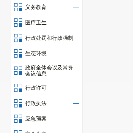
义务教育
医疗卫生
行政处罚和行政强制
生态环境
政府全体会议及常务
会议信息
行政许可
行政执法
应急预案