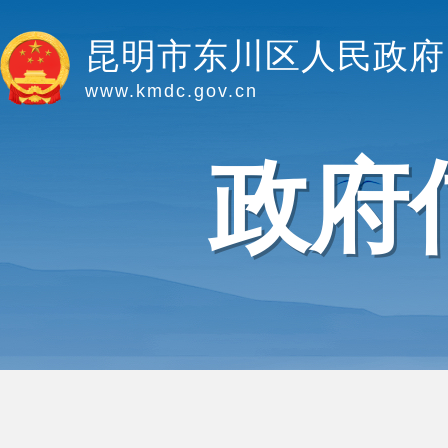
昆明市东川区人民政府
www.kmdc.gov.cn
政府