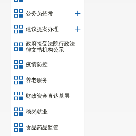
公务员招考
建议提案办理
政府接受法院行政法
律文书机构公示
疫情防控
养老服务
财政资金直达基层
稳岗就业
食品药品监管