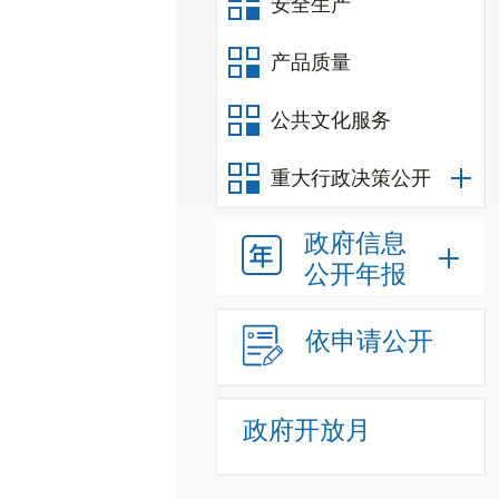
安全生产
产品质量
公共文化服务
重大行政决策公开
政府信息
公开年报
依申请公开
政府开放月