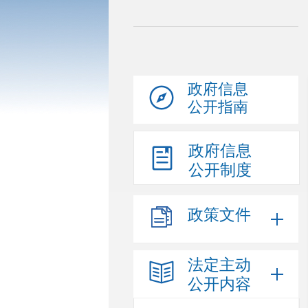
政府信息
公开指南
政府信息
公开制度
政策文件
法定主动
公开内容