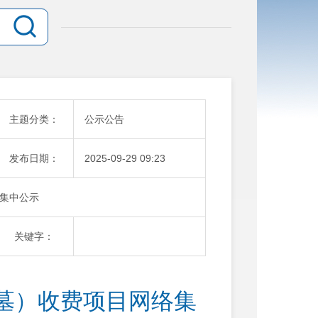
主题分类：
公示公告
发布日期：
2025-09-29 09:23
集中公示
关键字：
墓）收费项目网络集