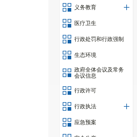
义务教育
医疗卫生
行政处罚和行政强制
生态环境
政府全体会议及常务
会议信息
行政许可
行政执法
应急预案