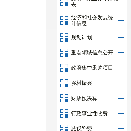
表
经济和社会发展统
计信息
规划计划
重点领域信息公开
政府集中采购项目
乡村振兴
财政预决算
行政事业性收费
减税降费