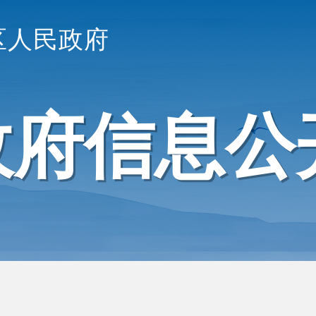
区人民政府
政府信息公