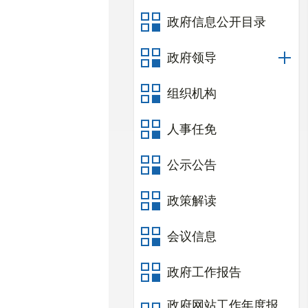
政府信息公开目录
政府领导
组织机构
人事任免
公示公告
政策解读
会议信息
政府工作报告
政府网站工作年度报