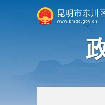
昆明市东川
www.kmdc.gov.cn