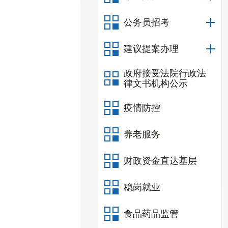
公务员招考
建议提案办理
政府接受法院行政法
律文书机构公示
疫情防控
养老服务
财政资金直达基层
稳岗就业
食品药品监管