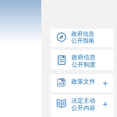
政府信息
公开指南
政府信息
公开制度
政策文件
法定主动
公开内容