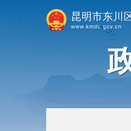
昆明市东川
www.kmdc.gov.cn