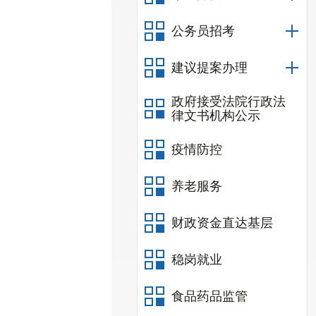
公务员招考
建议提案办理
政府接受法院行政法
律文书机构公示
疫情防控
养老服务
财政资金直达基层
稳岗就业
食品药品监管