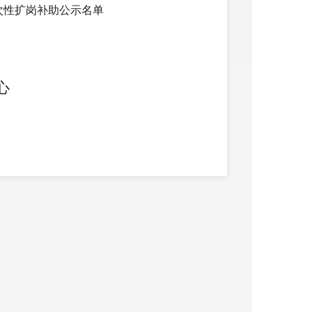
次性扩岗补助公示名单
心