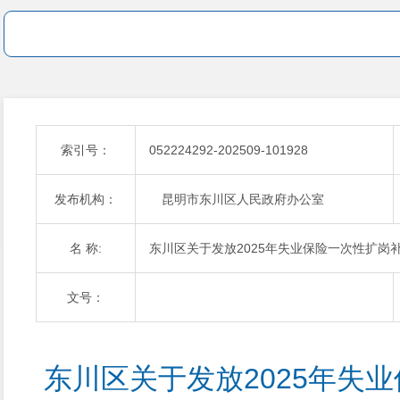
索引号：
052224292-202509-101928
发布机构：
昆明市东川区人民政府办公室
名 称:
东川区关于发放2025年失业保险一次性扩岗
文号：
东川区关于发放2025年失