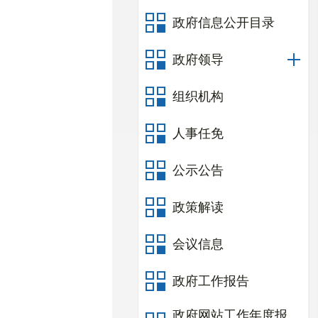
政府信息公开目录
政府领导
组织机构
人事任免
公示公告
政策解读
会议信息
政府工作报告
政府网站工作年度报