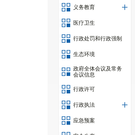
义务教育
医疗卫生
行政处罚和行政强制
生态环境
政府全体会议及常务
会议信息
行政许可
行政执法
应急预案