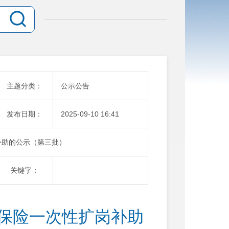
主题分类：
公示公告
发布日期：
2025-09-10 16:41
补助的公示（第三批）
关键字：
业保险一次性扩岗补助