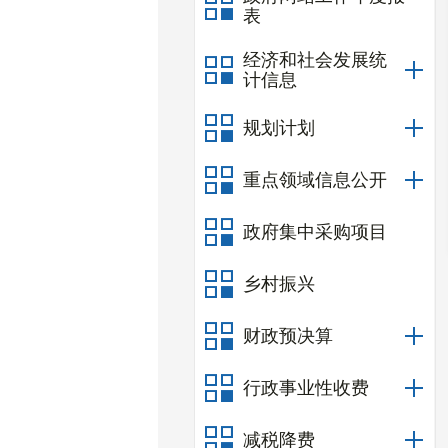
表
经济和社会发展统
计信息
规划计划
重点领域信息公开
政府集中采购项目
乡村振兴
财政预决算
行政事业性收费
减税降费