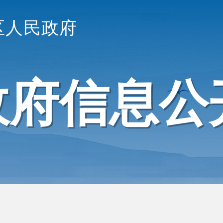
区人民政府
政府信息公