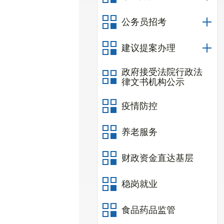
公务员招考
建议提案办理
政府接受法院行政法
律文书机构公示
疫情防控
养老服务
财政资金直达基层
稳岗就业
食品药品监管