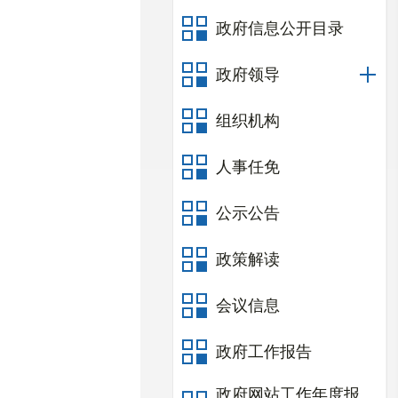
政府信息公开目录
政府领导
组织机构
人事任免
公示公告
政策解读
会议信息
政府工作报告
政府网站工作年度报