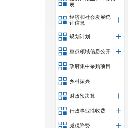
表
经济和社会发展统
计信息
规划计划
重点领域信息公开
政府集中采购项目
乡村振兴
财政预决算
行政事业性收费
减税降费