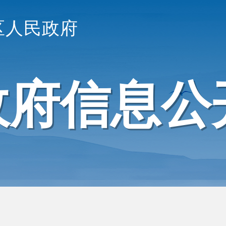
区人民政府
政府信息公