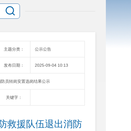
主题分类：
公示公告
发布日期：
2025-09-04 10:13
消防员转岗安置选岗结果公示
关键字：
消防救援队伍退出消防