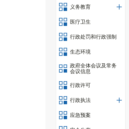
义务教育
医疗卫生
行政处罚和行政强制
生态环境
政府全体会议及常务
会议信息
行政许可
行政执法
应急预案