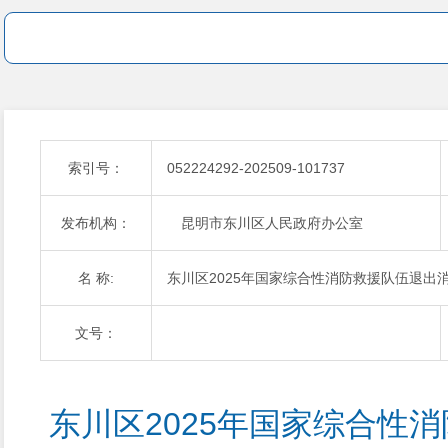
索引号：
052224292-202509-101737
发布机构：
昆明市东川区人民政府办公室
名 称:
东川区2025年国家综合性消防救援队伍退出
文号：
东川区2025年国家综合性