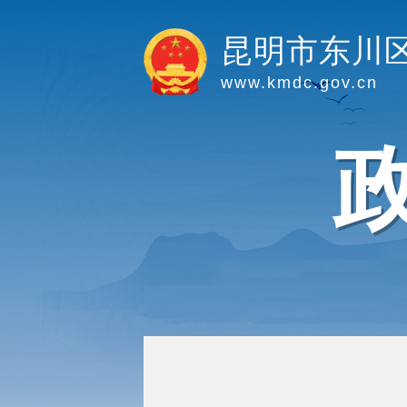
昆明市东川
www.kmdc.gov.cn