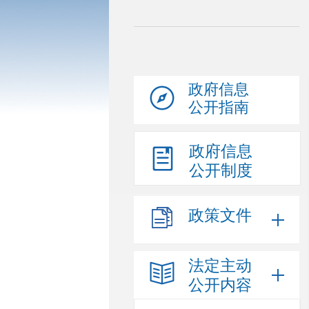
政府信息
公开指南
政府信息
公开制度
政策文件
法定主动
公开内容