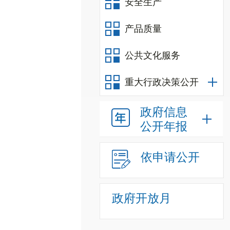
安全生产
产品质量
公共文化服务
重大行政决策公开
政府信息
公开年报
依申请公开
政府开放月