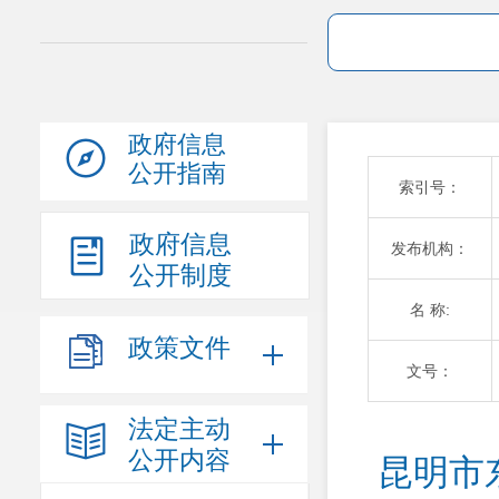
政府信息
公开指南
索引号：
政府信息
发布机构：
公开制度
名 称:
政策文件
文号：
法定主动
公开内容
昆明市