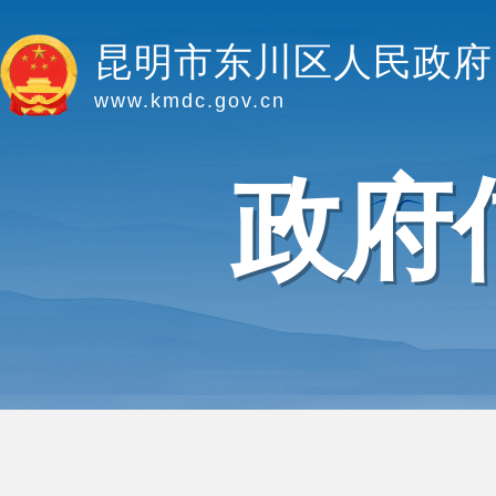
昆明市东川区人民政府
www.kmdc.gov.cn
政府