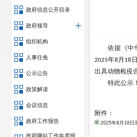
政府信息公开目录
政府领导
组织机构
依据《中
人事任免
年
月
202
5
8
18
出具动物检疫
公示公告
特此公示
政策解读
会议信息
附件：
政府工作报告
2025年8月1
政府网站工作年度报