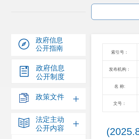
政府信息
公开指南
索引号：
政府信息
发布机构：
公开制度
名 称:
政策文件
文号：
法定主动
公开内容
(2025