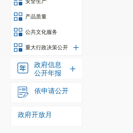
安全生产
产品质量
公共文化服务
重大行政决策公开
政府信息
公开年报
依申请公开
政府开放月