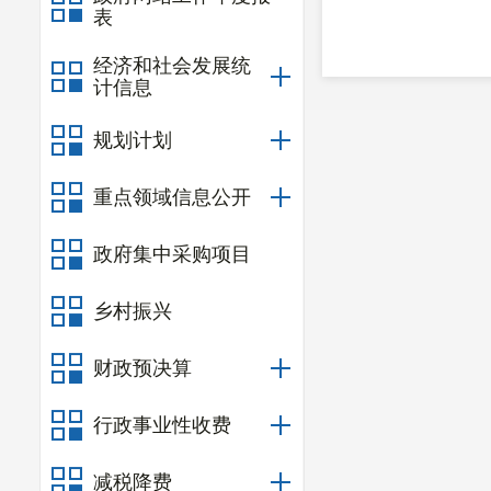
表
经济和社会发展统
计信息
规划计划
重点领域信息公开
政府集中采购项目
乡村振兴
财政预决算
行政事业性收费
减税降费