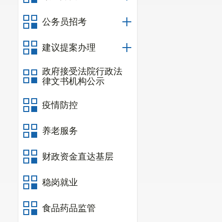
公务员招考
建议提案办理
政府接受法院行政法
律文书机构公示
疫情防控
养老服务
财政资金直达基层
稳岗就业
食品药品监管