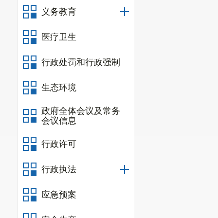
义务教育
医疗卫生
行政处罚和行政强制
生态环境
政府全体会议及常务
会议信息
行政许可
行政执法
应急预案