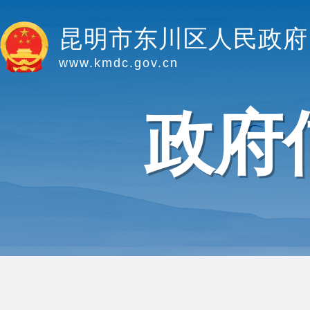
昆明市东川区人民政府
www.kmdc.gov.cn
政府